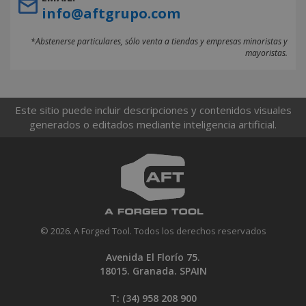
info@aftgrupo.com
*Abstenerse particulares, sólo venta a tiendas y empresas minoristas y
mayoristas.
Este sitio puede incluir descripciones y contenidos visuales
generados o editados mediante inteligencia artificial.
© 2026. A Forged Tool. Todos los derechos reservados
Avenida El Florío 75.
18015. Granada. SPAIN
T: (34)
958 208 900