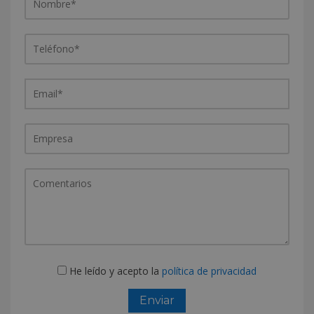
He leído y acepto la
política de privacidad