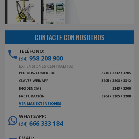
CONTACTE CON NOSOTROS
TELÉFONO:
958 208 900
(34)
EXTENSIONES CENTRALITA:
PEDIDOS/COMERCIAL
3230 / 3232 / 3205
CLAVES WEB/APP
3205 / 3208 / 3312
INCIDENCIAS
3243 / 3300
FACTURACIÓN
3204 / 3205 / 3208
VER MÁS EXTENSIONES
WHATSAPP:
666 333 184
(34)
EMAIL: