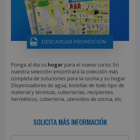
DESCARGAR PROMOCIÓN
Ponga al dia su
hogar
para el nuevo curso. En
nuestra selección encontrará la colección más
completa de soluciones para la cocina y su hogar.
Dispensadores de agua, botellas de todo tipo de
material y térmicas, cuberterías, recipientes
herméticos, cubertería, utensilios de cocina, etc.
SOLICITA MÁS INFORMACIÓN