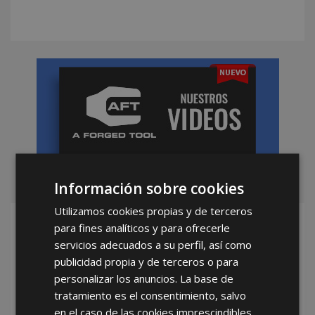
Información sobre cookies
Utilizamos cookies propias y de terceros
Hazte Distribuidor
para fines analíticos y para ofrecerle
servicios adecuados a su perfil, así como
Oficial de AFT
publicidad propia y de terceros o para
Ser distribuidor
personalizar los anuncios. La base de
tiene sus ventajas
tratamiento es el consentimiento, salvo
en el caso de las cookies imprescindibles