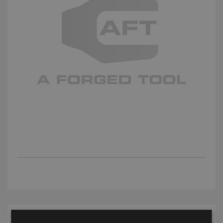
IMPLANTACIONES MÁS VISTAS