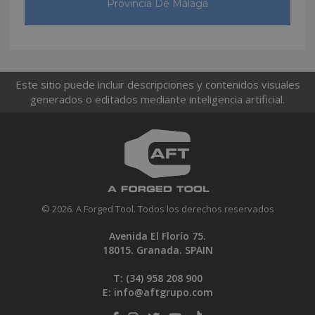
Provincia De Málaga
Este sitio puede incluir descripciones y contenidos visuales
generados o editados mediante inteligencia artificial.
© 2026. A Forged Tool. Todos los derechos reservados
Avenida El Florío 75.
18015. Granada. SPAIN
T: (34)
958 208 900
E:
info@aftgrupo.com