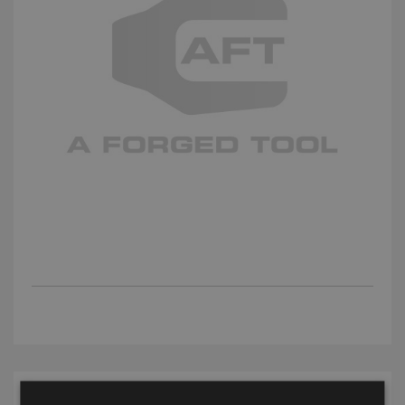
IMPLANTACIONES MÁS VISTAS