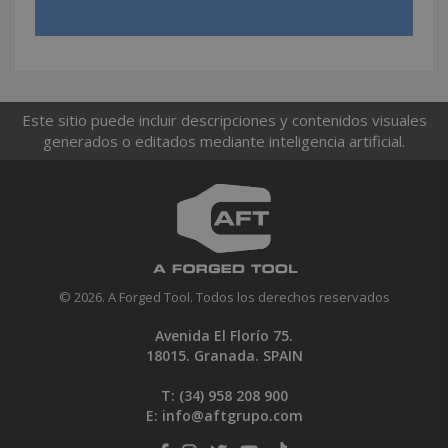
Este sitio puede incluir descripciones y contenidos visuales
generados o editados mediante inteligencia artificial.
© 2026. A Forged Tool. Todos los derechos reservados
Avenida El Florío 75.
18015. Granada. SPAIN
T: (34)
958 208 900
E:
info@aftgrupo.com