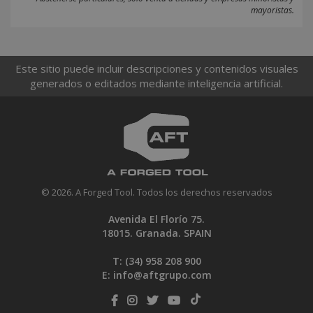
mayoristas.
Este sitio puede incluir descripciones y contenidos visuales
generados o editados mediante inteligencia artificial.
© 2026. A Forged Tool. Todos los derechos reservados
Avenida El Florío 75.
18015. Granada. SPAIN
T: (34)
958 208 900
E:
info@aftgrupo.com