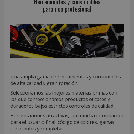
Herramientas y consumibles
para uso profesional
Una amplia gama de herramientas y consumibles
de alta calidad y gran rotación.
Seleccionamos las mejores materias primas con
las que confeccionamos productos eficaces y
duraderos bajos estrictos controles de calidad.
Presentaciones atractivas, con mucha información
para el usuario final, código de colores, gamas
coherentes y completas.