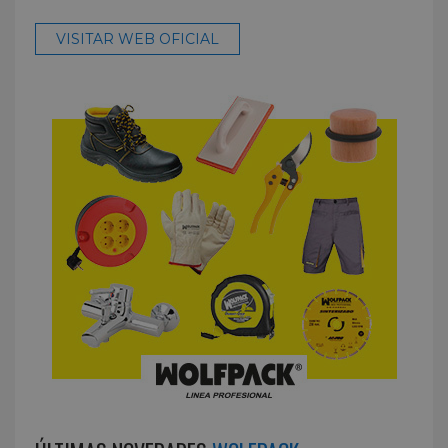
VISITAR WEB OFICIAL