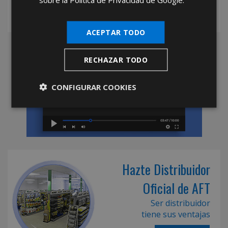
clavijas del mercado.
ACEPTAR TODO
RECHAZAR TODO
CONFIGURAR COOKIES
Hazte Distribuidor
Oficial de AFT
Ser distribuidor
tiene sus ventajas