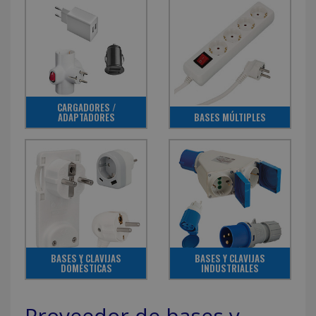
CARGADORES /
ADAPTADORES
BASES MÚLTIPLES
BASES Y CLAVIJAS
BASES Y CLAVIJAS
DOMÉSTICAS
INDUSTRIALES
Proveedor de bases y