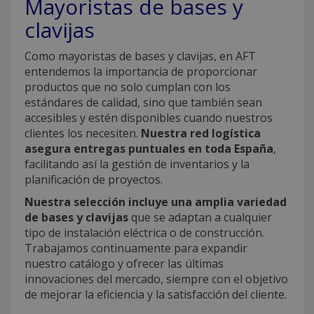
Mayoristas de bases y
clavijas
Como mayoristas de bases y clavijas, en AFT
entendemos la importancia de proporcionar
productos que no solo cumplan con los
estándares de calidad, sino que también sean
accesibles y estén disponibles cuando nuestros
clientes los necesiten.
Nuestra red logística
asegura entregas puntuales en toda España
,
facilitando así la gestión de inventarios y la
planificación de proyectos.
Nuestra selección incluye una amplia variedad
de bases y clavijas
que se adaptan a cualquier
tipo de instalación eléctrica o de construcción.
Trabajamos continuamente para expandir
nuestro catálogo y ofrecer las últimas
innovaciones del mercado, siempre con el objetivo
de mejorar la eficiencia y la satisfacción del cliente.