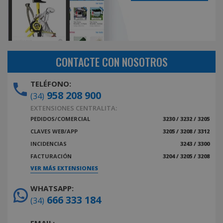
CONTACTE CON NOSOTROS
TELÉFONO:
958 208 900
(34)
EXTENSIONES CENTRALITA:
PEDIDOS/COMERCIAL
3230 / 3232 / 3205
CLAVES WEB/APP
3205 / 3208 / 3312
INCIDENCIAS
3243 / 3300
FACTURACIÓN
3204 / 3205 / 3208
VER MÁS EXTENSIONES
WHATSAPP:
666 333 184
(34)