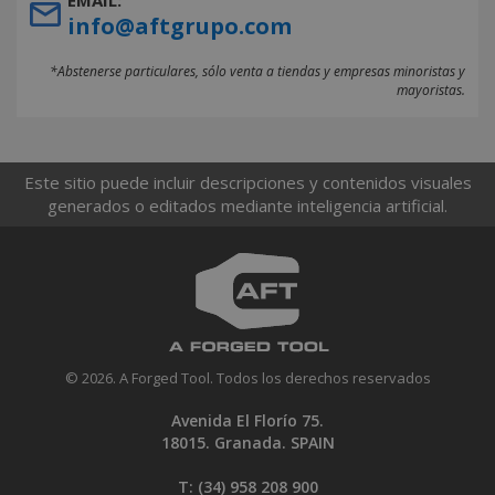
EMAIL:
info@aftgrupo.com
*Abstenerse particulares, sólo venta a tiendas y empresas minoristas y
mayoristas.
Este sitio puede incluir descripciones y contenidos visuales
generados o editados mediante inteligencia artificial.
© 2026. A Forged Tool. Todos los derechos reservados
Avenida El Florío 75.
18015. Granada. SPAIN
T: (34)
958 208 900