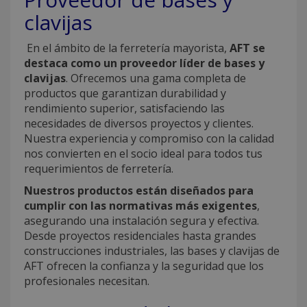
clavijas
En el ámbito de la ferretería mayorista,
AFT se
destaca como un proveedor líder de bases y
clavijas
. Ofrecemos una gama completa de
productos que garantizan durabilidad y
rendimiento superior, satisfaciendo las
necesidades de diversos proyectos y clientes.
Nuestra experiencia y compromiso con la calidad
nos convierten en el socio ideal para todos tus
requerimientos de ferretería.
Nuestros productos están diseñados para
cumplir con las normativas más exigentes
,
asegurando una instalación segura y efectiva.
Desde proyectos residenciales hasta grandes
construcciones industriales, las bases y clavijas de
AFT ofrecen la confianza y la seguridad que los
profesionales necesitan.