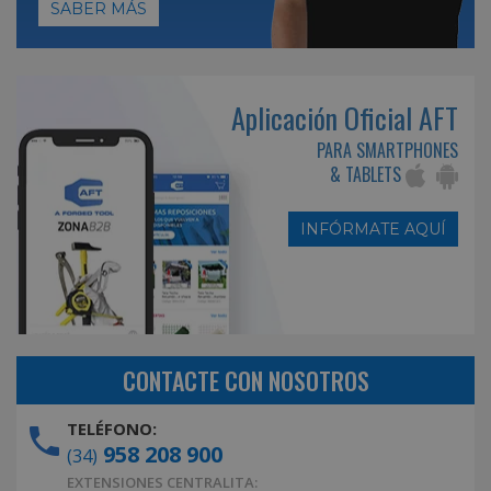
SABER MÁS
Aplicación Oficial AFT
PARA SMARTPHONES
& TABLETS
INFÓRMATE AQUÍ
CONTACTE CON NOSOTROS
TELÉFONO:
958 208 900
(34)
EXTENSIONES CENTRALITA: