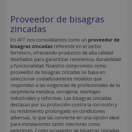
Proveedor de bisagras
zincadas
En AFT nos consolidamos como un
proveedor de
bisagras zincadas
referente en el sector
ferretero, ofreciendo productos de alta calidad
diseñados para garantizar resistencia, durabilidad
y funcionalidad. Nuestro compromiso como
proveedor de bisagras zincadas se basa en
seleccionar cuidadosamente modelos que
respondan a las exigencias de profesionales de la
carpintería metálica, cerrajería, montajes
industriales y reformas. Las bisagras zincadas
destacan por su protección contra la corrosión y
su rendimiento prolongado en condiciones
adversas, lo que las convierte en una opción ideal
para instalaciones tanto interiores como
exteriores. Como proveedor de bisagras zincadas,