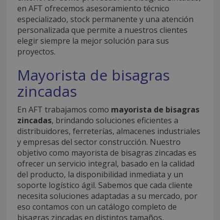
en AFT ofrecemos asesoramiento técnico
especializado, stock permanente y una atención
personalizada que permite a nuestros clientes
elegir siempre la mejor solución para sus
proyectos.
Mayorista de bisagras
zincadas
En AFT trabajamos como
mayorista de bisagras
zincadas
, brindando soluciones eficientes a
distribuidores, ferreterías, almacenes industriales
y empresas del sector construcción. Nuestro
objetivo como mayorista de bisagras zincadas es
ofrecer un servicio integral, basado en la calidad
del producto, la disponibilidad inmediata y un
soporte logístico ágil. Sabemos que cada cliente
necesita soluciones adaptadas a su mercado, por
eso contamos con un catálogo completo de
bisagras zincadas en distintos tamaños,