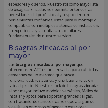
espesores y diseños. Nuestro rol como mayorista
de bisagras zincadas nos permite entender las
necesidades del profesional y responder con
herramientas confiables, listas para el montaje y
compatibles con múltiples sistemas de instalación.
La experiencia y la confianza son pilares
fundamentales de nuestro servicio.
Bisagras zincadas al por
mayor
Las
bisagras zincadas al por mayor
que
ofrecemos en AFT están pensadas para cubrir las
demandas de un mercado que busca
funcionalidad, resistencia y una buena relación
calidad-precio. Nuestro stock de bisagras zincadas
al por mayor incluye modelos versátiles, fáciles de
instalar y aptos para soportar grandes cargas,
con tratamientos anticorrosivos que alargan su
vida útil en entornos húmedos o exteriores.