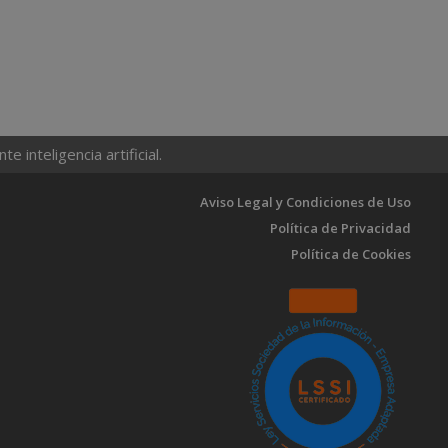
 inteligencia artificial.
Aviso Legal y Condiciones de Uso
Política de Privacidad
Política de Cookies