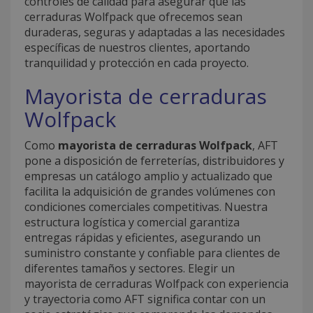
controles de calidad para asegurar que las
cerraduras Wolfpack que ofrecemos sean
duraderas, seguras y adaptadas a las necesidades
específicas de nuestros clientes, aportando
tranquilidad y protección en cada proyecto.
Mayorista de cerraduras
Wolfpack
Como
mayorista de cerraduras Wolfpack
, AFT
pone a disposición de ferreterías, distribuidores y
empresas un catálogo amplio y actualizado que
facilita la adquisición de grandes volúmenes con
condiciones comerciales competitivas. Nuestra
estructura logística y comercial garantiza
entregas rápidas y eficientes, asegurando un
suministro constante y confiable para clientes de
diferentes tamaños y sectores. Elegir un
mayorista de cerraduras Wolfpack con experiencia
y trayectoria como AFT significa contar con un