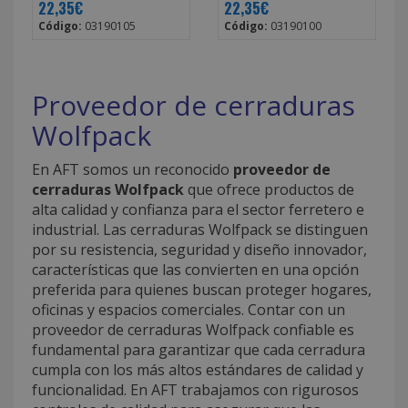
22,35€
22,35€
Código:
03190105
Código:
03190100
Proveedor de cerraduras
Wolfpack
En AFT somos un reconocido
proveedor de
cerraduras Wolfpack
que ofrece productos de
alta calidad y confianza para el sector ferretero e
industrial. Las cerraduras Wolfpack se distinguen
por su resistencia, seguridad y diseño innovador,
características que las convierten en una opción
preferida para quienes buscan proteger hogares,
oficinas y espacios comerciales. Contar con un
proveedor de cerraduras Wolfpack confiable es
fundamental para garantizar que cada cerradura
cumpla con los más altos estándares de calidad y
funcionalidad. En AFT trabajamos con rigurosos