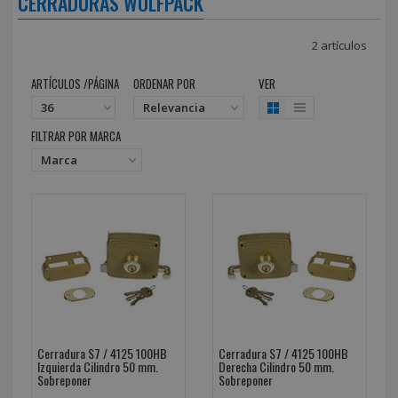
CERRADURAS WOLFPACK
2 artículos
ARTÍCULOS /PÁGINA
ORDENAR POR
VER
FILTRAR POR MARCA
Cerradura S7 / 4125 100HB
Cerradura S7 / 4125 100HB
Izquierda Cilindro 50 mm.
Derecha Cilindro 50 mm.
Sobreponer
Sobreponer