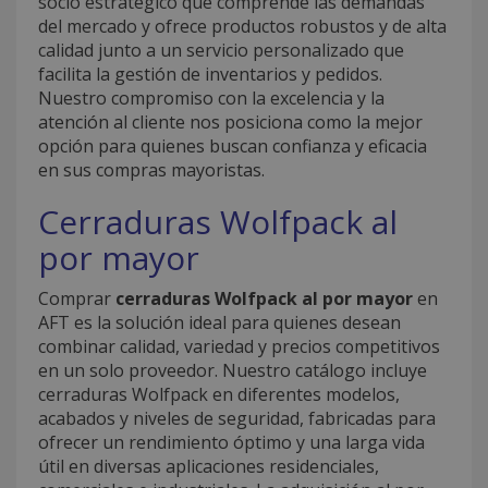
socio estratégico que comprende las demandas
del mercado y ofrece productos robustos y de alta
calidad junto a un servicio personalizado que
facilita la gestión de inventarios y pedidos.
Nuestro compromiso con la excelencia y la
atención al cliente nos posiciona como la mejor
opción para quienes buscan confianza y eficacia
en sus compras mayoristas.
Cerraduras Wolfpack al
por mayor
Comprar
cerraduras Wolfpack al por mayor
en
AFT es la solución ideal para quienes desean
combinar calidad, variedad y precios competitivos
en un solo proveedor. Nuestro catálogo incluye
cerraduras Wolfpack en diferentes modelos,
acabados y niveles de seguridad, fabricadas para
ofrecer un rendimiento óptimo y una larga vida
útil en diversas aplicaciones residenciales,