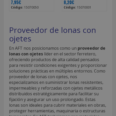
7,95€
8,20€
Código:
15070050
Código:
15070001
Proveedor de lonas con
ojetes
En AFT nos posicionamos como un
proveedor de
lonas con ojetes
líder en el sector ferretero,
ofreciendo productos de alta calidad pensados
para resistir condiciones exigentes y proporcionar
soluciones prácticas en múltiples entornos. Como
proveedor de lonas con ojetes, nos
especializamos en suministrar lonas resistentes,
impermeables y reforzadas con ojetes metálicos
distribuidos estratégicamente para facilitar su
fijación y asegurar un uso prolongado. Estas
lonas son ideales para cubrir materiales en obras,
proteger herramientas, maquinaria o estructuras