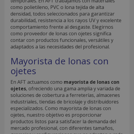
temporales. En AFT trabajamos con materiales
como polietileno, PVC o lona tejida de alta
densidad, todos seleccionados para garantizar
durabilidad, resistencia a los rayos UV y excelente
comportamiento frente al desgaste. Elegirnos
como proveedor de lonas con ojetes significa
contar con productos funcionales, versátiles y
adaptados a las necesidades del profesional.
Mayorista de lonas con
ojetes
En AFT actuamos como
mayorista de lonas con
ojetes
, ofreciendo una gama amplia y variada de
soluciones de cobertura a ferreterías, almacenes
industriales, tiendas de bricolaje y distribuidores
especializados. Como mayorista de lonas con
ojetes, nuestro objetivo es proporcionar
productos listos para satisfacer la demanda del
mercado profesional, con diferentes tamaños,