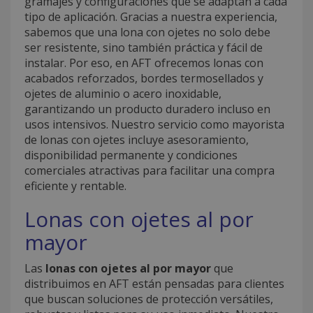
gramajes y configuraciones que se adaptan a cada
tipo de aplicación. Gracias a nuestra experiencia,
sabemos que una lona con ojetes no solo debe
ser resistente, sino también práctica y fácil de
instalar. Por eso, en AFT ofrecemos lonas con
acabados reforzados, bordes termosellados y
ojetes de aluminio o acero inoxidable,
garantizando un producto duradero incluso en
usos intensivos. Nuestro servicio como mayorista
de lonas con ojetes incluye asesoramiento,
disponibilidad permanente y condiciones
comerciales atractivas para facilitar una compra
eficiente y rentable.
Lonas con ojetes al por
mayor
Las
lonas con ojetes al por mayor
que
distribuimos en AFT están pensadas para clientes
que buscan soluciones de protección versátiles,