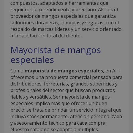
compuestos, adaptados a herramientas que
requieren alto rendimiento y precisión. AFT es el
proveedor de mangos especiales que garantiza
soluciones duraderas, cómodas y seguras, con el
respaldo de marcas líderes y un servicio orientado
a la satisfacción total del cliente.
Mayorista de mangos
especiales
Como
mayorista de mangos especiales
, en AFT
ofrecemos una propuesta comercial pensada para
distribuidores, ferreterías, grandes superficies y
profesionales del sector que buscan productos
fiables y versátiles. Ser mayorista de mangos
especiales implica más que ofrecer un buen
precio: se trata de brindar un servicio integral que
incluya stock permanente, atención personalizada
y asesoramiento técnico para cada compra.
Nuestro catálogo se adapta a múltiples