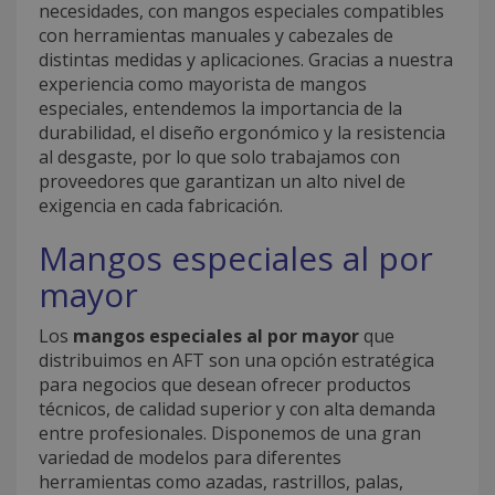
necesidades, con mangos especiales compatibles
con herramientas manuales y cabezales de
distintas medidas y aplicaciones. Gracias a nuestra
experiencia como mayorista de mangos
especiales, entendemos la importancia de la
durabilidad, el diseño ergonómico y la resistencia
al desgaste, por lo que solo trabajamos con
proveedores que garantizan un alto nivel de
exigencia en cada fabricación.
Mangos especiales al por
mayor
Los
mangos especiales al por mayor
que
distribuimos en AFT son una opción estratégica
para negocios que desean ofrecer productos
técnicos, de calidad superior y con alta demanda
entre profesionales. Disponemos de una gran
variedad de modelos para diferentes
herramientas como azadas, rastrillos, palas,