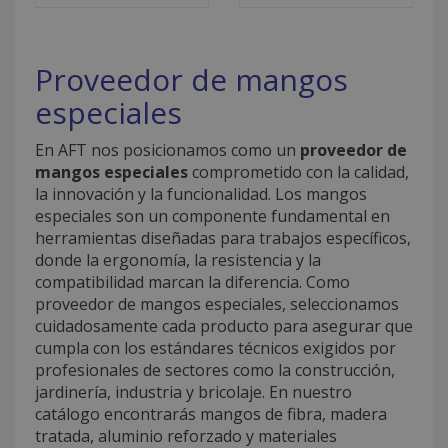
Proveedor de mangos
especiales
En AFT nos posicionamos como un
proveedor de
mangos especiales
comprometido con la calidad,
la innovación y la funcionalidad. Los mangos
especiales son un componente fundamental en
herramientas diseñadas para trabajos específicos,
donde la ergonomía, la resistencia y la
compatibilidad marcan la diferencia. Como
proveedor de mangos especiales, seleccionamos
cuidadosamente cada producto para asegurar que
cumpla con los estándares técnicos exigidos por
profesionales de sectores como la construcción,
jardinería, industria y bricolaje. En nuestro
catálogo encontrarás mangos de fibra, madera
tratada, aluminio reforzado y materiales