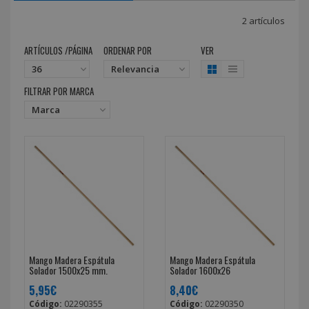
2 artículos
ARTÍCULOS /PÁGINA
ORDENAR POR
VER
FILTRAR POR MARCA
Mango Madera Espátula
Mango Madera Espátula
Solador 1500x25 mm.
Solador 1600x26
5,95€
8,40€
Código:
02290355
Código:
02290350