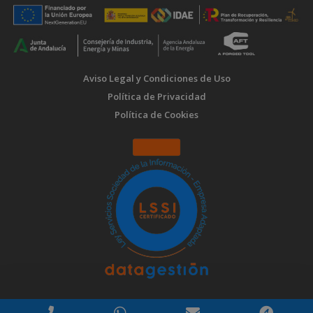
Aviso Legal y Condiciones de Uso
Política de Privacidad
Política de Cookies