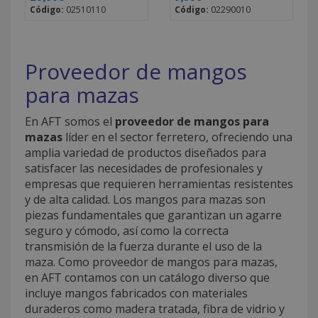
Código:
02510110
Código:
02290010
Proveedor de mangos
para mazas
En AFT somos el
proveedor de mangos para
mazas
líder en el sector ferretero, ofreciendo una
amplia variedad de productos diseñados para
satisfacer las necesidades de profesionales y
empresas que requieren herramientas resistentes
y de alta calidad. Los mangos para mazas son
piezas fundamentales que garantizan un agarre
seguro y cómodo, así como la correcta
transmisión de la fuerza durante el uso de la
maza. Como proveedor de mangos para mazas,
en AFT contamos con un catálogo diverso que
incluye mangos fabricados con materiales
duraderos como madera tratada, fibra de vidrio y