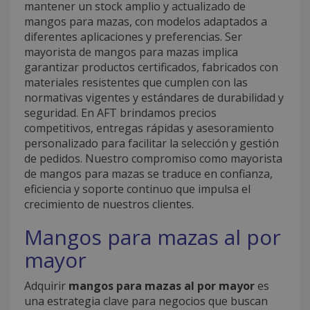
mantener un stock amplio y actualizado de
mangos para mazas, con modelos adaptados a
diferentes aplicaciones y preferencias. Ser
mayorista de mangos para mazas implica
garantizar productos certificados, fabricados con
materiales resistentes que cumplen con las
normativas vigentes y estándares de durabilidad y
seguridad. En AFT brindamos precios
competitivos, entregas rápidas y asesoramiento
personalizado para facilitar la selección y gestión
de pedidos. Nuestro compromiso como mayorista
de mangos para mazas se traduce en confianza,
eficiencia y soporte continuo que impulsa el
crecimiento de nuestros clientes.
Mangos para mazas al por
mayor
Adquirir
mangos para mazas al por mayor
es
una estrategia clave para negocios que buscan