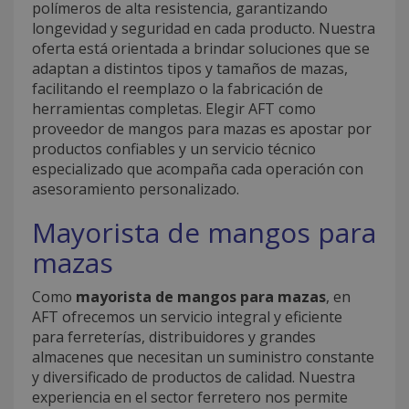
polímeros de alta resistencia, garantizando
longevidad y seguridad en cada producto. Nuestra
oferta está orientada a brindar soluciones que se
adaptan a distintos tipos y tamaños de mazas,
facilitando el reemplazo o la fabricación de
herramientas completas. Elegir AFT como
proveedor de mangos para mazas es apostar por
productos confiables y un servicio técnico
especializado que acompaña cada operación con
asesoramiento personalizado.
Mayorista de mangos para
mazas
Como
mayorista de mangos para mazas
, en
AFT ofrecemos un servicio integral y eficiente
para ferreterías, distribuidores y grandes
almacenes que necesitan un suministro constante
y diversificado de productos de calidad. Nuestra
experiencia en el sector ferretero nos permite