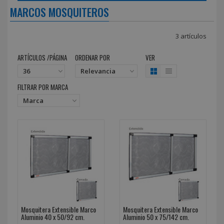
MARCOS MOSQUITEROS
3 artículos
ARTÍCULOS /PÁGINA
ORDENAR POR
VER
FILTRAR POR MARCA
Mosquitera Extensible Marco
Mosquitera Extensible Marco
Aluminio 40 x 50/92 cm.
Aluminio 50 x 75/142 cm.