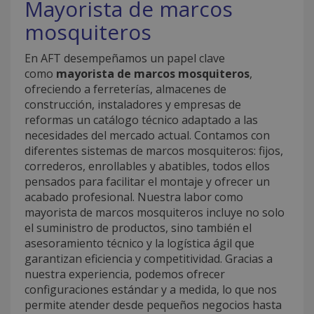
Mayorista de marcos
mosquiteros
En AFT desempeñamos un papel clave
como
mayorista de marcos mosquiteros
,
ofreciendo a ferreterías, almacenes de
construcción, instaladores y empresas de
reformas un catálogo técnico adaptado a las
necesidades del mercado actual. Contamos con
diferentes sistemas de marcos mosquiteros: fijos,
correderos, enrollables y abatibles, todos ellos
pensados para facilitar el montaje y ofrecer un
acabado profesional. Nuestra labor como
mayorista de marcos mosquiteros incluye no solo
el suministro de productos, sino también el
asesoramiento técnico y la logística ágil que
garantizan eficiencia y competitividad. Gracias a
nuestra experiencia, podemos ofrecer
configuraciones estándar y a medida, lo que nos
permite atender desde pequeños negocios hasta