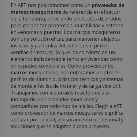
En AFT nos posicionamos como un
proveedor de
marcos mosquiteros
de referencia en el sector
de la ferretería, ofreciendo productos diseñados
para garantizar protección, durabilidad y estética
en ventanas y puertas. Los marcos mosquiteros
son una solución eficaz para mantener alejados
insectos y partículas del exterior sin perder
ventilación natural, lo que los convierte en un
elemento indispensable tanto en viviendas como
en espacios comerciales. Como proveedor de
marcos mosquiteros, nos enfocamos en ofrecer
perfiles de aluminio, plásticos técnicos y sistemas
de montaje fáciles de instalar y de larga vida útil.
Trabajamos con materiales resistentes a la
intemperie, con acabados modernos y
compatibles con todo tipo de mallas. Elegir a AFT
como proveedor de marcos mosquiteros significa
apostar por calidad, asesoramiento profesional y
soluciones que se adaptan a cada proyecto.