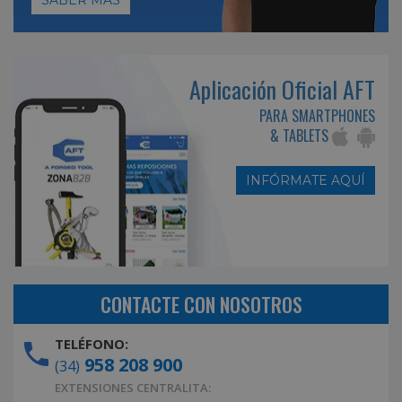
Aplicación Oficial AFT
PARA SMARTPHONES
& TABLETS
INFÓRMATE AQUÍ
CONTACTE CON NOSOTROS
TELÉFONO:
958 208 900
(34)
EXTENSIONES CENTRALITA: