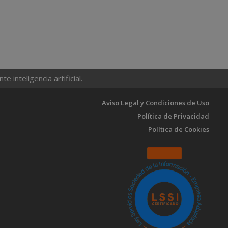
 inteligencia artificial.
Aviso Legal y Condiciones de Uso
Política de Privacidad
Política de Cookies