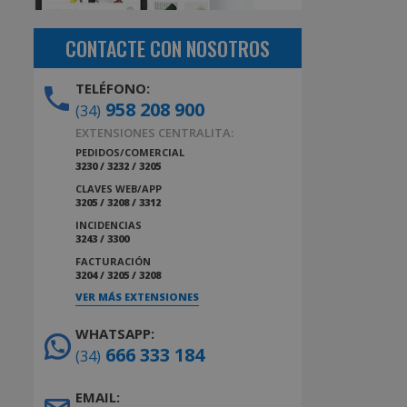
CONTACTE CON NOSOTROS
TELÉFONO:
958 208 900
(34)
EXTENSIONES CENTRALITA:
PEDIDOS/COMERCIAL
3230 / 3232 / 3205
CLAVES WEB/APP
3205 / 3208 / 3312
INCIDENCIAS
3243 / 3300
FACTURACIÓN
3204 / 3205 / 3208
VER MÁS EXTENSIONES
WHATSAPP:
666 333 184
(34)
EMAIL: