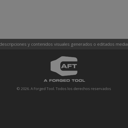
 descripciones y contenidos visuales generados o editados mediante
© 2026. A Forged Tool. Todos los derechos reservados