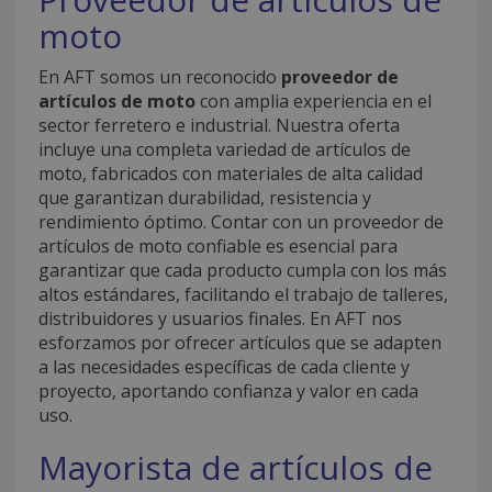
moto
En AFT somos un reconocido
proveedor de
artículos de moto
con amplia experiencia en el
sector ferretero e industrial. Nuestra oferta
incluye una completa variedad de artículos de
moto, fabricados con materiales de alta calidad
que garantizan durabilidad, resistencia y
rendimiento óptimo. Contar con un proveedor de
artículos de moto confiable es esencial para
garantizar que cada producto cumpla con los más
altos estándares, facilitando el trabajo de talleres,
distribuidores y usuarios finales. En AFT nos
esforzamos por ofrecer artículos que se adapten
a las necesidades específicas de cada cliente y
proyecto, aportando confianza y valor en cada
uso.
Mayorista de artículos de