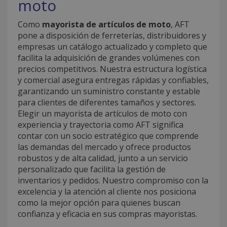
moto
Como
mayorista de artículos de moto
, AFT
pone a disposición de ferreterías, distribuidores y
empresas un catálogo actualizado y completo que
facilita la adquisición de grandes volúmenes con
precios competitivos. Nuestra estructura logística
y comercial asegura entregas rápidas y confiables,
garantizando un suministro constante y estable
para clientes de diferentes tamaños y sectores.
Elegir un mayorista de artículos de moto con
experiencia y trayectoria como AFT significa
contar con un socio estratégico que comprende
las demandas del mercado y ofrece productos
robustos y de alta calidad, junto a un servicio
personalizado que facilita la gestión de
inventarios y pedidos. Nuestro compromiso con la
excelencia y la atención al cliente nos posiciona
como la mejor opción para quienes buscan
confianza y eficacia en sus compras mayoristas.