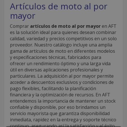
Artículos de moto al por
mayor
Comprar
artículos de moto al por mayor
en AFT
es la solución ideal para quienes desean combinar
calidad, variedad y precios competitivos en un solo
proveedor. Nuestro catálogo incluye una amplia
gama de artículos de moto en diferentes modelos
y especificaciones técnicas, fabricados para
ofrecer un rendimiento óptimo y una larga vida
útil en diversas aplicaciones profesionales y
particulares. La adquisición al por mayor permite
acceder a descuentos exclusivos y condiciones de
pago flexibles, facilitando la planificación
financiera y la optimización de recursos. En AFT
entendemos la importancia de mantener un stock
confiable y disponible, por eso brindamos un
servicio mayorista que garantiza disponibilidad
inmediata, rapidez en la entrega y soporte técnico
continuo, asegurando así la satisfacción y el éxito