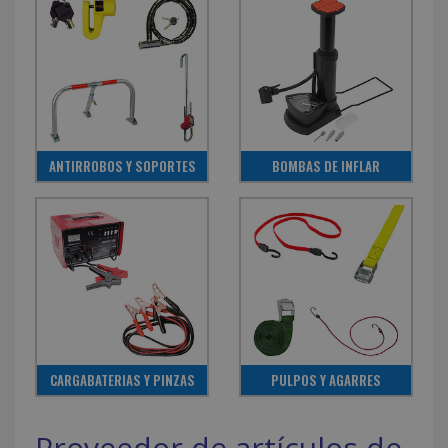
ANTIRROBOS Y SOPORTES
BOMBAS DE INFLAR
CARGABATERIAS Y PINZAS
PULPOS Y AGARRES
Proveedor de artículos de