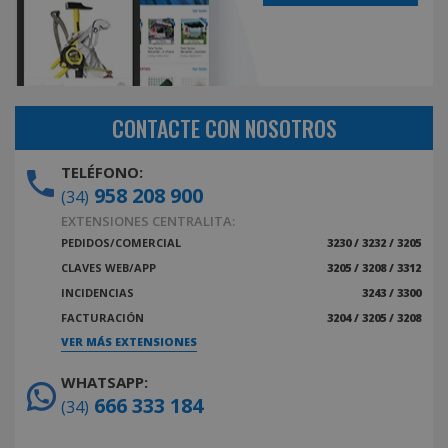
CONTACTE CON NOSOTROS
TELÉFONO:
958 208 900
(34)
EXTENSIONES CENTRALITA:
PEDIDOS/COMERCIAL
3230 / 3232 / 3205
CLAVES WEB/APP
3205 / 3208 / 3312
INCIDENCIAS
3243 / 3300
FACTURACIÓN
3204 / 3205 / 3208
VER MÁS EXTENSIONES
WHATSAPP:
666 333 184
(34)