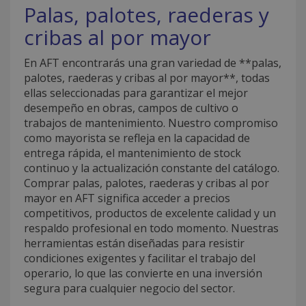
Palas, palotes, raederas y
cribas al por mayor
En AFT encontrarás una gran variedad de **palas,
palotes, raederas y cribas al por mayor**, todas
ellas seleccionadas para garantizar el mejor
desempeño en obras, campos de cultivo o
trabajos de mantenimiento. Nuestro compromiso
como mayorista se refleja en la capacidad de
entrega rápida, el mantenimiento de stock
continuo y la actualización constante del catálogo.
Comprar palas, palotes, raederas y cribas al por
mayor en AFT significa acceder a precios
competitivos, productos de excelente calidad y un
respaldo profesional en todo momento. Nuestras
herramientas están diseñadas para resistir
condiciones exigentes y facilitar el trabajo del
operario, lo que las convierte en una inversión
segura para cualquier negocio del sector.