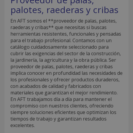
palotes, raederas y cribas
En AFT somos el **proveedor de palas, palotes,
raederas y cribas** que necesitas si buscas
herramientas resistentes, funcionales y pensadas
para el trabajo profesional. Contamos con un
catálogo cuidadosamente seleccionado para
cubrir las exigencias del sector de la construcción,
la jardinería, la agricultura y la obra pública. Ser
proveedor de palas, palotes, raederas y cribas
implica conocer en profundidad las necesidades de
los profesionales y ofrecer productos duraderos,
con acabados de calidad y fabricados con
materiales que garantizan el mejor rendimiento.
En AFT trabajamos día a día para mantener el
compromiso con nuestros clientes, ofreciendo
siempre soluciones eficientes que optimizan los
tiempos de trabajo y garantizan resultados
excelentes.