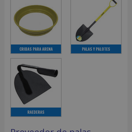
CRIBAS PARA ARENA
PALAS Y PALOTES
RAEDERAS
Proveedor de palas,