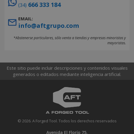
666 333 184
(34)
EMAIL:
info@aftgrupo.com
*Abstenerse particulares, sólo venta a tiendas y empresas minoristas y
mayoristas.
Este sitio puede incluir descripciones y contenidos visuales
generados o editados mediante inteligencia artificial.
© 2026. A Forged Tool. Todos los derechos reservados
Avenida El Florío 75.