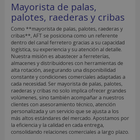
Mayorista de palas,
palotes, raederas y cribas
Como **mayorista de palas, palotes, raederas y
cribas**, AFT se posiciona como un referente
dentro del canal ferretero gracias a su capacidad
logística, su experiencia y su atención al detalle.
Nuestra misión es abastecer a ferreterías,
almacenes y distribuidores con herramientas de
alta rotación, asegurando una disponibilidad
constante y condiciones comerciales adaptadas a
cada necesidad. Ser mayorista de palas, palotes,
raederas y cribas no solo implica ofrecer grandes
volúmenes, sino también acompañar a nuestros
clientes con asesoramiento técnico, atención
personalizada y un servicio que se ajusta a los
más altos estándares del mercado. Apostamos por
la eficiencia y la calidad en cada entrega,
consolidando relaciones comerciales a largo plazo.