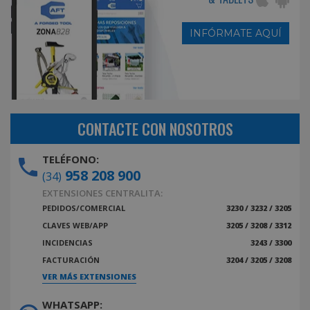
INFÓRMATE AQUÍ
CONTACTE CON NOSOTROS
TELÉFONO:
958 208 900
(34)
EXTENSIONES CENTRALITA:
PEDIDOS/COMERCIAL
3230 / 3232 / 3205
CLAVES WEB/APP
3205 / 3208 / 3312
INCIDENCIAS
3243 / 3300
FACTURACIÓN
3204 / 3205 / 3208
VER MÁS EXTENSIONES
WHATSAPP: