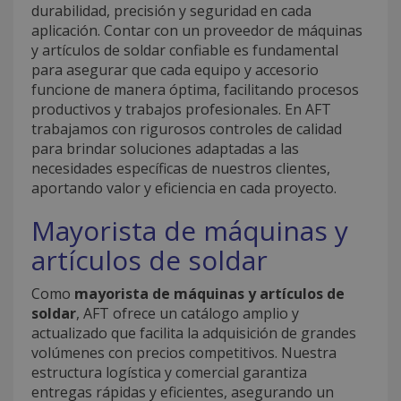
durabilidad, precisión y seguridad en cada
aplicación. Contar con un proveedor de máquinas
y artículos de soldar confiable es fundamental
para asegurar que cada equipo y accesorio
funcione de manera óptima, facilitando procesos
productivos y trabajos profesionales. En AFT
trabajamos con rigurosos controles de calidad
para brindar soluciones adaptadas a las
necesidades específicas de nuestros clientes,
aportando valor y eficiencia en cada proyecto.
Mayorista de máquinas y
artículos de soldar
Como
mayorista de máquinas y artículos de
soldar
, AFT ofrece un catálogo amplio y
actualizado que facilita la adquisición de grandes
volúmenes con precios competitivos. Nuestra
estructura logística y comercial garantiza
entregas rápidas y eficientes, asegurando un