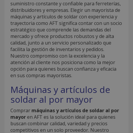
suministro constante y confiable para ferreterías,
distribuidores y empresas. Elegir un mayorista de
máquinas y artículos de soldar con experiencia y
trayectoria como AFT significa contar con un socio
estratégico que comprende las demandas del
mercado y ofrece productos robustos y de alta
calidad, junto a un servicio personalizado que
facilita la gestión de inventarios y pedidos.
Nuestro compromiso con la excelencia y la
atención al cliente nos posiciona como la mejor
opción para quienes buscan confianza y eficacia
en sus compras mayoristas.
Máquinas y artículos de
soldar al por mayor
Comprar
máquinas y artículos de soldar al por
mayor
en AFT es la solución ideal para quienes
buscan combinar calidad, variedad y precios
competitivos en un solo proveedor. Nuestro