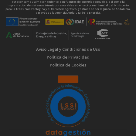
autoconsumo y almacenamiento, con fuentes de energía renovable, así como la
implantación de sistemas térmicos renovables en el sector residencial del Ministerio
para la Transición Ecológica y el Reto Demográfico, gestionado por la Junta de Andalucía,
a través de la Agencia Andaluza de la Energía.
Aviso Legal y Condiciones de Uso
Política de Privacidad
Política de Cookies