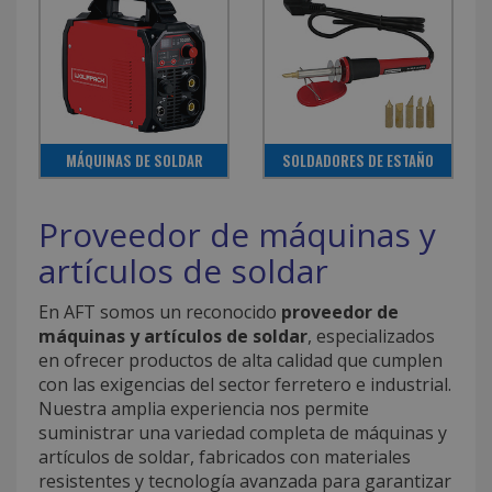
MÁQUINAS DE SOLDAR
SOLDADORES DE ESTAÑO
Proveedor de máquinas y
artículos de soldar
En AFT somos un reconocido
proveedor de
máquinas y artículos de soldar
, especializados
en ofrecer productos de alta calidad que cumplen
con las exigencias del sector ferretero e industrial.
Nuestra amplia experiencia nos permite
suministrar una variedad completa de máquinas y
artículos de soldar, fabricados con materiales
resistentes y tecnología avanzada para garantizar