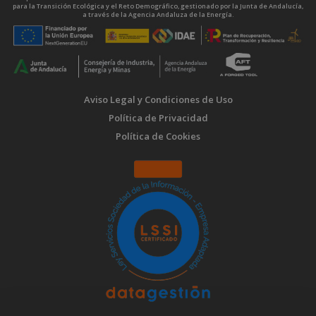
para la Transición Ecológica y el Reto Demográfico, gestionado por la Junta de Andalucía,
a través de la Agencia Andaluza de la Energía.
Aviso Legal y Condiciones de Uso
Política de Privacidad
Política de Cookies