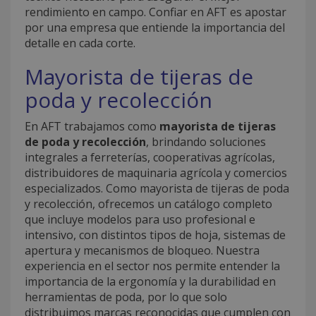
rendimiento en campo. Confiar en AFT es apostar
por una empresa que entiende la importancia del
detalle en cada corte.
Mayorista de tijeras de
poda y recolección
En AFT trabajamos como
mayorista de tijeras
de poda y recolección
, brindando soluciones
integrales a ferreterías, cooperativas agrícolas,
distribuidores de maquinaria agrícola y comercios
especializados. Como mayorista de tijeras de poda
y recolección, ofrecemos un catálogo completo
que incluye modelos para uso profesional e
intensivo, con distintos tipos de hoja, sistemas de
apertura y mecanismos de bloqueo. Nuestra
experiencia en el sector nos permite entender la
importancia de la ergonomía y la durabilidad en
herramientas de poda, por lo que solo
distribuimos marcas reconocidas que cumplen con