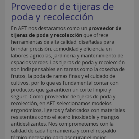
Proveedor de tijeras de
poda y recolección
En AFT nos destacamos como un
proveedor de
tijeras de poda y recolección
que ofrece
herramientas de alta calidad, diseñadas para
brindar precisión, comodidad y eficiencia en
labores agrícolas, jardinería y mantenimiento de
espacios verdes. Las tijeras de poda y recolección
son indispensables en tareas como la cosecha de
frutos, la poda de ramas finas y el cuidado de
cultivos, por lo que es fundamental contar con
productos que garanticen un corte limpio y
seguro. Como proveedor de tijeras de poda y
recolección, en AFT seleccionamos modelos
ergonómicos, ligeros y fabricados con materiales
resistentes como el acero inoxidable y mangos
antideslizantes. Nos comprometemos con la
calidad de cada herramienta y con el respaldo
técnico necesario para asegurar el mejor