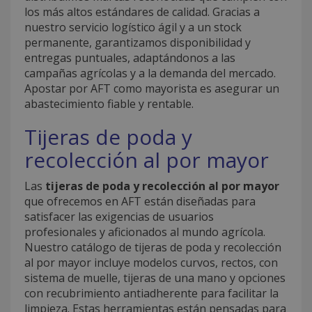
los más altos estándares de calidad. Gracias a
nuestro servicio logístico ágil y a un stock
permanente, garantizamos disponibilidad y
entregas puntuales, adaptándonos a las
campañas agrícolas y a la demanda del mercado.
Apostar por AFT como mayorista es asegurar un
abastecimiento fiable y rentable.
Tijeras de poda y
recolección al por mayor
Las
tijeras de poda y recolección al por mayor
que ofrecemos en AFT están diseñadas para
satisfacer las exigencias de usuarios
profesionales y aficionados al mundo agrícola.
Nuestro catálogo de tijeras de poda y recolección
al por mayor incluye modelos curvos, rectos, con
sistema de muelle, tijeras de una mano y opciones
con recubrimiento antiadherente para facilitar la
limpieza. Estas herramientas están pensadas para