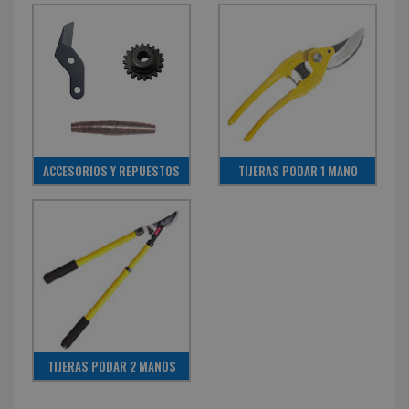
ACCESORIOS Y REPUESTOS
TIJERAS PODAR 1 MANO
TIJERAS PODAR 2 MANOS