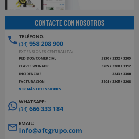
CONTACTE CON NOSOTROS
TELÉFONO:
958 208 900
(34)
EXTENSIONES CENTRALITA:
PEDIDOS/COMERCIAL
3230 / 3232 / 3205
CLAVES WEB/APP
3205 / 3208 / 3312
INCIDENCIAS
3243 / 3300
FACTURACIÓN
3204 / 3205 / 3208
VER MÁS EXTENSIONES
WHATSAPP:
666 333 184
(34)
EMAIL:
info@aftgrupo.com