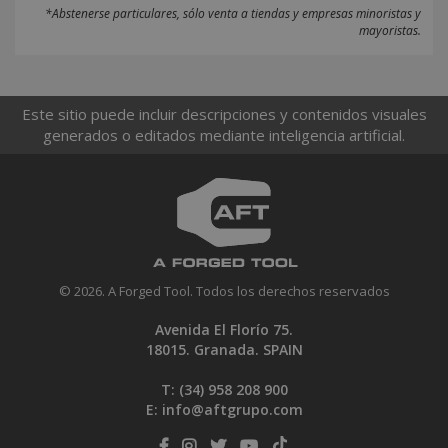
*Abstenerse particulares, sólo venta a tiendas y empresas minoristas y
mayoristas.
Este sitio puede incluir descripciones y contenidos visuales
generados o editados mediante inteligencia artificial.
© 2026. A Forged Tool. Todos los derechos reservados
Avenida El Florío 75.
18015. Granada. SPAIN
T: (34)
958 208 900
E:
info@aftgrupo.com