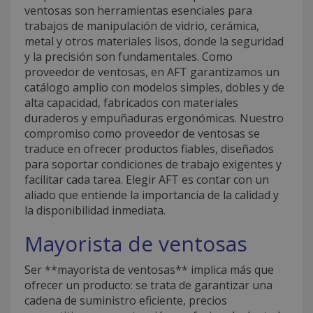
ventosas son herramientas esenciales para
trabajos de manipulación de vidrio, cerámica,
metal y otros materiales lisos, donde la seguridad
y la precisión son fundamentales. Como
proveedor de ventosas, en AFT garantizamos un
catálogo amplio con modelos simples, dobles y de
alta capacidad, fabricados con materiales
duraderos y empuñaduras ergonómicas. Nuestro
compromiso como proveedor de ventosas se
traduce en ofrecer productos fiables, diseñados
para soportar condiciones de trabajo exigentes y
facilitar cada tarea. Elegir AFT es contar con un
aliado que entiende la importancia de la calidad y
la disponibilidad inmediata.
Mayorista de ventosas
Ser **mayorista de ventosas** implica más que
ofrecer un producto: se trata de garantizar una
cadena de suministro eficiente, precios