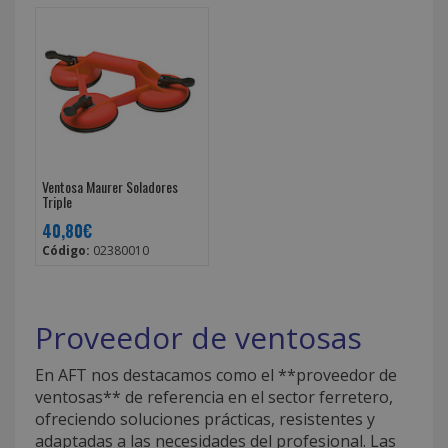
Ventosa Maurer Soladores
Triple
40,80€
Código:
02380010
Proveedor de ventosas
En AFT nos destacamos como el **proveedor de
ventosas** de referencia en el sector ferretero,
ofreciendo soluciones prácticas, resistentes y
adaptadas a las necesidades del profesional. Las