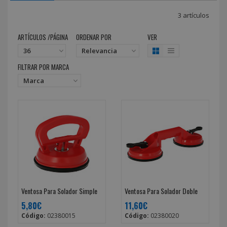
3 artículos
ARTÍCULOS /PÁGINA
ORDENAR POR
VER
FILTRAR POR MARCA
Ventosa Para Solador Simple
Ventosa Para Solador Doble
5,80€
11,60€
Código:
02380015
Código:
02380020