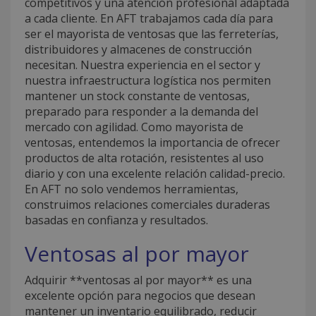
competitivos y una atención profesional adaptada
a cada cliente. En AFT trabajamos cada día para
ser el mayorista de ventosas que las ferreterías,
distribuidores y almacenes de construcción
necesitan. Nuestra experiencia en el sector y
nuestra infraestructura logística nos permiten
mantener un stock constante de ventosas,
preparado para responder a la demanda del
mercado con agilidad. Como mayorista de
ventosas, entendemos la importancia de ofrecer
productos de alta rotación, resistentes al uso
diario y con una excelente relación calidad-precio.
En AFT no solo vendemos herramientas,
construimos relaciones comerciales duraderas
basadas en confianza y resultados.
Ventosas al por mayor
Adquirir **ventosas al por mayor** es una
excelente opción para negocios que desean
mantener un inventario equilibrado, reducir