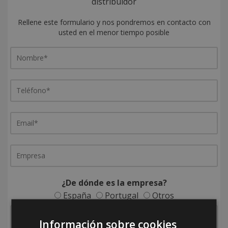
distribuidor
Rellene este formulario y nos pondremos en contacto con
usted en el menor tiempo posible
¿De dónde es la empresa?
España
Portugal
Otros
Información sobre cookies