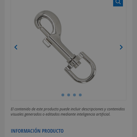
El contenido de este producto puede incluir descripciones y contenidos
visuales generados o editados mediante inteligencia artificial.
INFORMACIÓN PRODUCTO