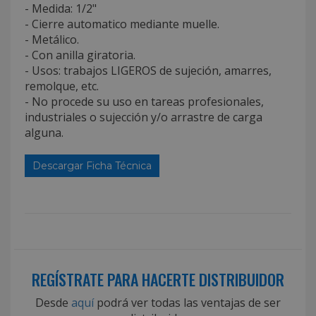
- Medida: 1/2"
- Cierre automatico mediante muelle.
- Metálico.
- Con anilla giratoria.
- Usos: trabajos LIGEROS de sujeción, amarres,
remolque, etc.
- No procede su uso en tareas profesionales,
industriales o sujección y/o arrastre de carga
alguna.
Descargar Ficha Técnica
REGÍSTRATE PARA HACERTE DISTRIBUIDOR
Desde
aquí
podrá ver todas las ventajas de ser