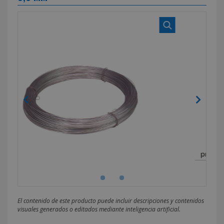
El contenido de este producto puede incluir descripciones y contenidos
visuales generados o editados mediante inteligencia artificial.