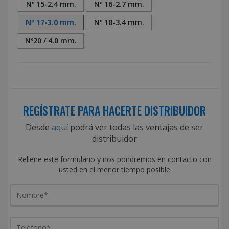
Nº 15-2.4 mm.
Nº 16-2.7 mm.
Nº 17-3.0 mm.
Nº 18-3.4 mm.
Nº20 / 4.0 mm.
REGÍSTRATE PARA HACERTE DISTRIBUIDOR
Desde
aquí
podrá ver todas las ventajas de ser
distribuidor
Rellene este formulario y nos pondremos en contacto con
usted en el menor tiempo posible