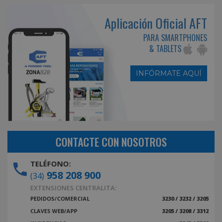
Aplicación Oficial AFT
PARA SMARTPHONES
& TABLETS
INFÓRMATE AQUÍ
CONTACTE CON NOSOTROS
TELÉFONO:
958 208 900
(34)
EXTENSIONES CENTRALITA:
PEDIDOS/COMERCIAL
3230 / 3232 / 3205
CLAVES WEB/APP
3205 / 3208 / 3312