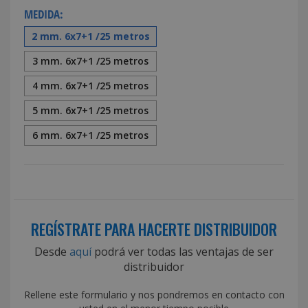
MEDIDA:
2 mm. 6x7+1 /25 metros
3 mm. 6x7+1 /25 metros
4 mm. 6x7+1 /25 metros
5 mm. 6x7+1 /25 metros
6 mm. 6x7+1 /25 metros
REGÍSTRATE PARA HACERTE DISTRIBUIDOR
Desde
aquí
podrá ver todas las ventajas de ser
distribuidor
Rellene este formulario y nos pondremos en contacto con