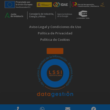
Aviso Legal y Condiciones de Uso
Política de Privacidad
Política de Cookies