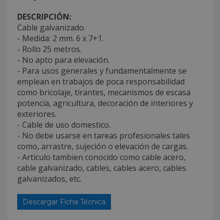
DESCRIPCIÓN:
Cable galvanizado.
- Medida: 2 mm. 6 x 7+1.
- Rollo 25 metros.
- No apto para elevación.
- Para usos generales y fundamentalmente se
emplean en trabajos de poca responsabilidad
como bricolaje, tirantes, mecanismos de escasa
potencia, agricultura, decoración de interiores y
exteriores.
- Cable de uso domestico.
- No debe usarse en tareas profesionales tales
como, arrastre, sujeción o elevación de cargas.
- Articulo tambien conocido como cable acero,
cable galvanizado, cables, cables acero, cables
galvanizados, etc.
Descargar Ficha Técnica