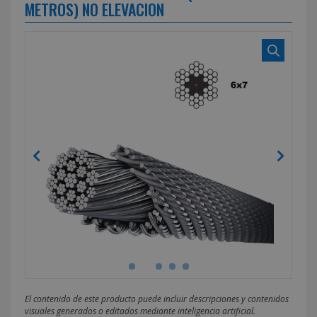
METROS) NO ELEVACION
El contenido de este producto puede incluir descripciones y contenidos
visuales generados o editados mediante inteligencia artificial.