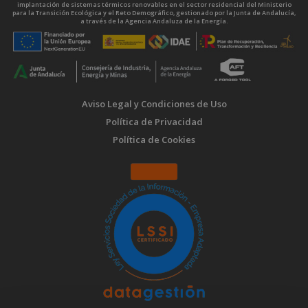
implantación de sistemas térmicos renovables en el sector residencial del Ministerio
para la Transición Ecológica y el Reto Demográfico, gestionado por la Junta de Andalucía,
a través de la Agencia Andaluza de la Energía.
Aviso Legal y Condiciones de Uso
Política de Privacidad
Política de Cookies