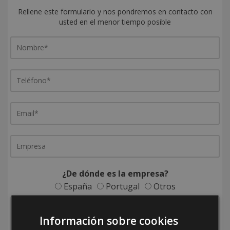
Rellene este formulario y nos pondremos en contacto con
usted en el menor tiempo posible
¿De dónde es la empresa?
España
Portugal
Otros
Información sobre cookies