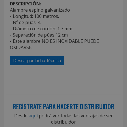
DESCRIPCIÓN:
Alambre espino galvanizado
- Longitud: 100 metros.
- Nº de púas: 4.
- Diámetro de cordón: 1.7 mm.
- Separación de púas 12 cm.
- Este alambre NO ES INOXIDABLE PUEDE
OXIDARSE.
Descargar Ficha Técnica
REGÍSTRATE PARA HACERTE DISTRIBUIDOR
Desde
aquí
podrá ver todas las ventajas de ser
distribuidor