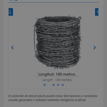
El contenido de este producto puede incluir descripciones y contenidos
visuales generados o editados mediante inteligencia artificial.