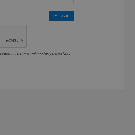
 tiendas y empresas minoristas y mayoristas.