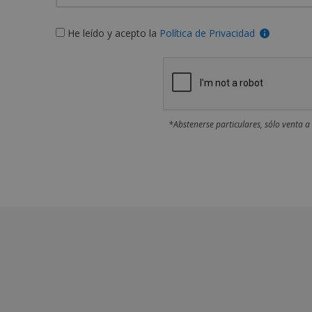
He leído y acepto la
Política de Privacidad
*Abstenerse particulares, sólo venta a