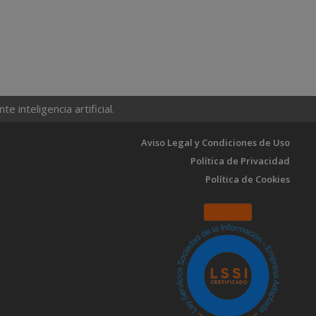
 inteligencia artificial.
Aviso Legal y Condiciones de Uso
Política de Privacidad
Política de Cookies