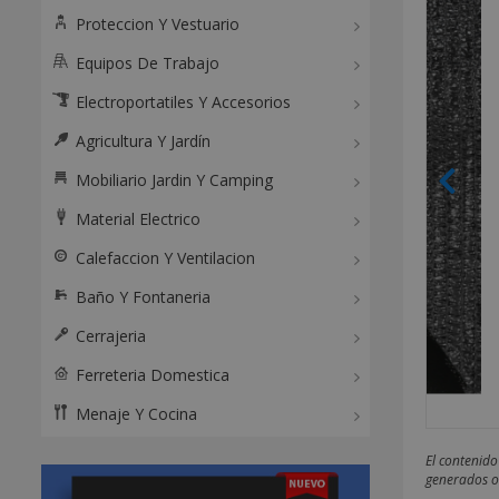
Proteccion Y Vestuario
Equipos De Trabajo
Electroportatiles Y Accesorios
Agricultura Y Jardín
Mobiliario Jardin Y Camping
Material Electrico
Calefaccion Y Ventilacion
Baño Y Fontaneria
Cerrajeria
Ferreteria Domestica
Menaje Y Cocina
El contenido
generados o 