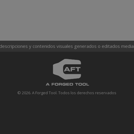
 descripciones y contenidos visuales generados o editados mediante
© 2026. A Forged Tool. Todos los derechos reservados