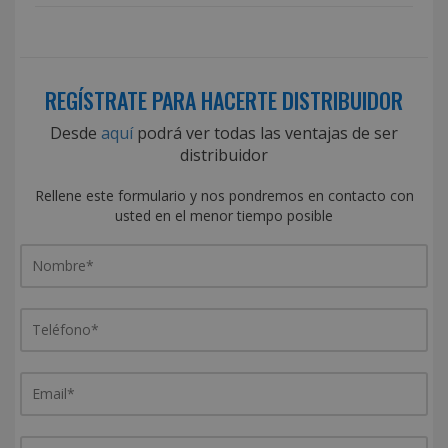
REGÍSTRATE PARA HACERTE DISTRIBUIDOR
Desde
aquí
podrá ver todas las ventajas de ser
distribuidor
Rellene este formulario y nos pondremos en contacto con
usted en el menor tiempo posible