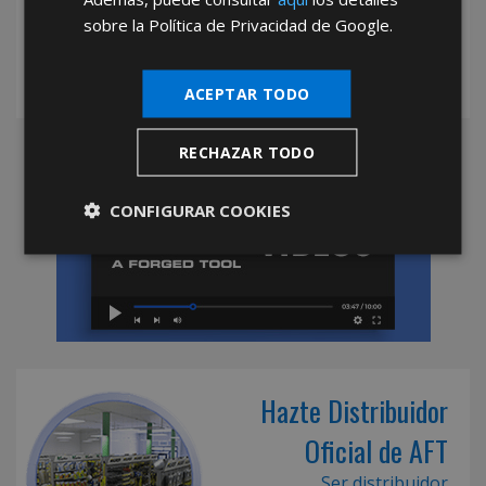
sobre la Política de Privacidad de Google.
ACEPTAR TODO
RECHAZAR TODO
CONFIGURAR COOKIES
Hazte Distribuidor
Oficial de AFT
Ser distribuidor