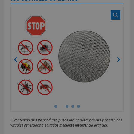
El contenido de este producto puede incluir descripciones y contenidos
visuales generados o editados mediante inteligencia artificial.