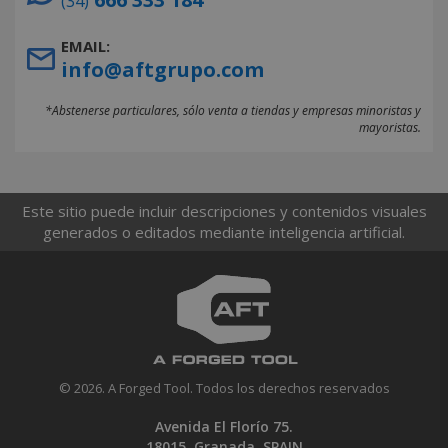
(34)
EMAIL:
info@aftgrupo.com
*Abstenerse particulares, sólo venta a tiendas y empresas minoristas y
mayoristas.
Este sitio puede incluir descripciones y contenidos visuales
generados o editados mediante inteligencia artificial.
© 2026. A Forged Tool. Todos los derechos reservados
Avenida El Florío 75.
18015. Granada. SPAIN