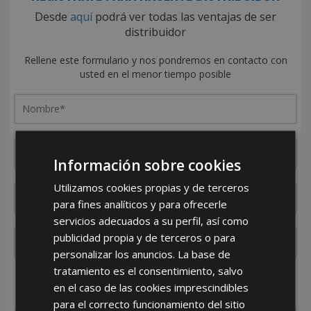
Desde
aquí
podrá ver todas las ventajas de ser
distribuidor
Rellene este formulario y nos pondremos en contacto con
usted en el menor tiempo posible
Información sobre cookies
Utilizamos cookies propias y de terceros
para fines analíticos y para ofrecerle
servicios adecuados a su perfil, así como
publicidad propia y de terceros o para
personalizar los anuncios. La base de
tratamiento es el consentimiento, salvo
¿De dónde es la empresa?
en el caso de las cookies imprescindibles
España
Portugal
Otros
para el correcto funcionamiento del sitio