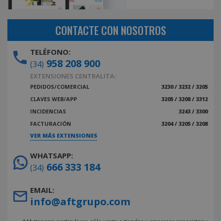
CONTACTE CON NOSOTROS
TELÉFONO:
958 208 900
(34)
EXTENSIONES CENTRALITA:
PEDIDOS/COMERCIAL
3230 / 3232 / 3205
CLAVES WEB/APP
3205 / 3208 / 3312
INCIDENCIAS
3243 / 3300
FACTURACIÓN
3204 / 3205 / 3208
VER MÁS EXTENSIONES
WHATSAPP:
666 333 184
(34)
EMAIL:
info@aftgrupo.com