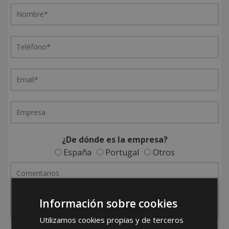
¿De dónde es la empresa?
España
Portugal
Otros
Información sobre cookies
Utilizamos cookies propias y de terceros