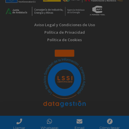
Aviso Legal y Condiciones de Uso
Política de Privacidad
Política de Cookies
Llamar
Whatsapp
Email
Cómo llegar