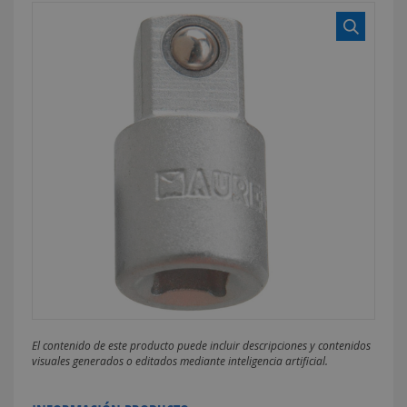
El contenido de este producto puede incluir descripciones y contenidos
visuales generados o editados mediante inteligencia artificial.