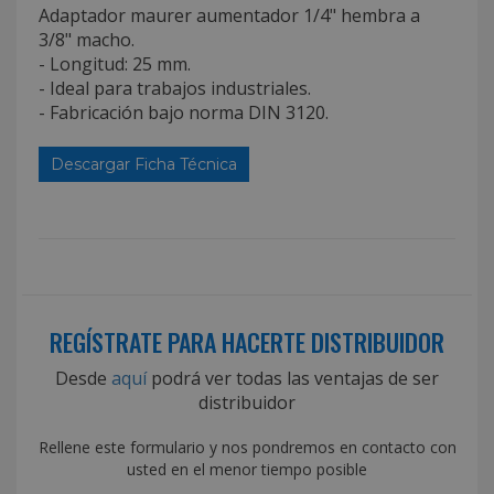
Adaptador maurer aumentador 1/4" hembra a
3/8" macho.
- Longitud: 25 mm.
- Ideal para trabajos industriales.
- Fabricación bajo norma DIN 3120.
Descargar Ficha Técnica
REGÍSTRATE PARA HACERTE DISTRIBUIDOR
Desde
aquí
podrá ver todas las ventajas de ser
distribuidor
Rellene este formulario y nos pondremos en contacto con
usted en el menor tiempo posible