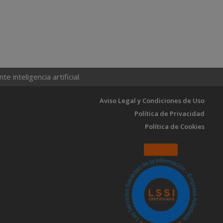
 inteligencia artificial.
Aviso Legal y Condiciones de Uso
Política de Privacidad
Política de Cookies