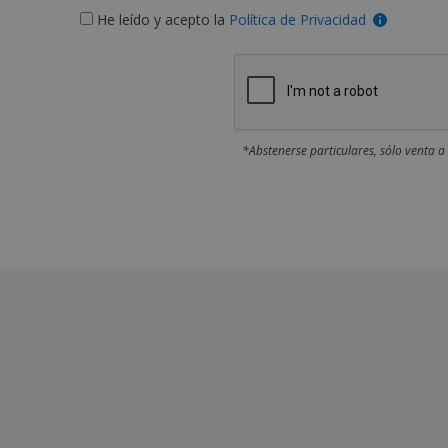
He leído y acepto la
Política de Privacidad
*Abstenerse particulares, sólo venta a