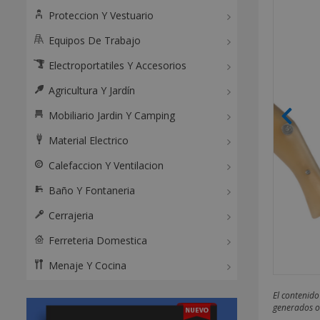
Proteccion Y Vestuario
Equipos De Trabajo
Electroportatiles Y Accesorios
Agricultura Y Jardín
Mobiliario Jardin Y Camping
Material Electrico
Calefaccion Y Ventilacion
Baño Y Fontaneria
Cerrajeria
Ferreteria Domestica
Menaje Y Cocina
El contenido
generados o 