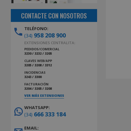
CONTACTE CON NOSOTROS
TELÉFONO:
958 208 900
(34)
EXTENSIONES CENTRALITA:
PEDIDOS/COMERCIAL
3230 / 3232 / 3205
CLAVES WEB/APP
3205 / 3208 / 3312
INCIDENCIAS
3243 / 3300
FACTURACIÓN
3204 / 3205 / 3208
VER MÁS EXTENSIONES
WHATSAPP:
666 333 184
(34)
EMAIL: