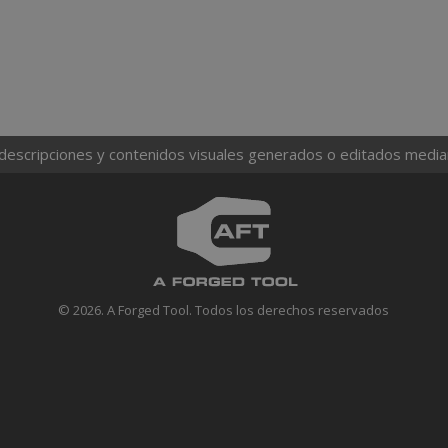
 descripciones y contenidos visuales generados o editados mediante
© 2026. A Forged Tool. Todos los derechos reservados