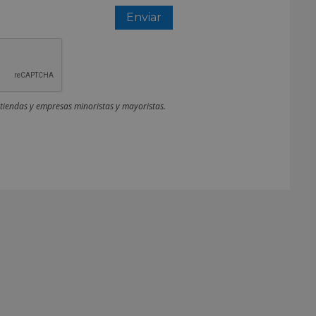
 tiendas y empresas minoristas y mayoristas.