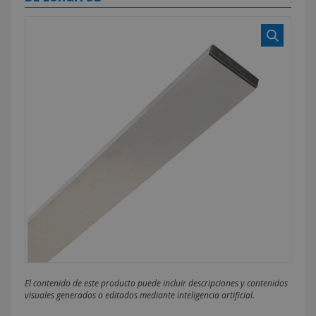
El contenido de este producto puede incluir descripciones y contenidos
visuales generados o editados mediante inteligencia artificial.