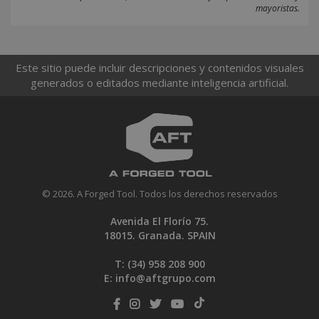
mayoristas.
Este sitio puede incluir descripciones y contenidos visuales
generados o editados mediante inteligencia artificial.
© 2026. A Forged Tool. Todos los derechos reservados
Avenida El Florío 75.
18015. Granada. SPAIN
T: (34)
958 208 900
E:
info@aftgrupo.com