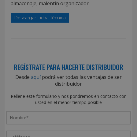
almacenaje, malentin organizador.
Descargar Ficha Técnica
REGÍSTRATE PARA HACERTE DISTRIBUIDOR
Desde
aquí
podrá ver todas las ventajas de ser
distribuidor
Rellene este formulario y nos pondremos en contacto con
usted en el menor tiempo posible