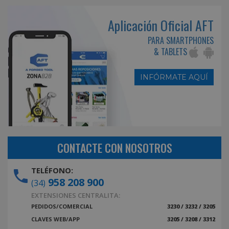
Aplicación Oficial AFT
PARA SMARTPHONES
& TABLETS
INFÓRMATE AQUÍ
CONTACTE CON NOSOTROS
TELÉFONO:
958 208 900
(34)
EXTENSIONES CENTRALITA:
PEDIDOS/COMERCIAL
3230 / 3232 / 3205
CLAVES WEB/APP
3205 / 3208 / 3312