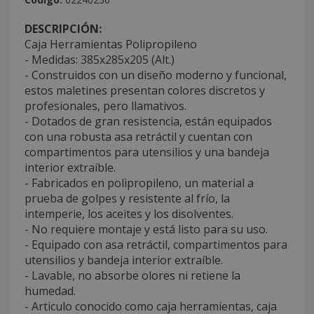
DESCRIPCIÓN:
Caja Herramientas Polipropileno
- Medidas: 385x285x205 (Alt.)
- Construidos con un diseño moderno y funcional,
estos maletines presentan colores discretos y
profesionales, pero llamativos.
- Dotados de gran resistencia, están equipados
con una robusta asa retráctil y cuentan con
compartimentos para utensilios y una bandeja
interior extraíble.
- Fabricados en polipropileno, un material a
prueba de golpes y resistente al frío, la
intemperie, los aceites y los disolventes.
- No requiere montaje y está listo para su uso.
- Equipado con asa retráctil, compartimentos para
utensilios y bandeja interior extraíble.
- Lavable, no absorbe olores ni retiene la
humedad.
- Articulo conocido como caja herramientas, caja