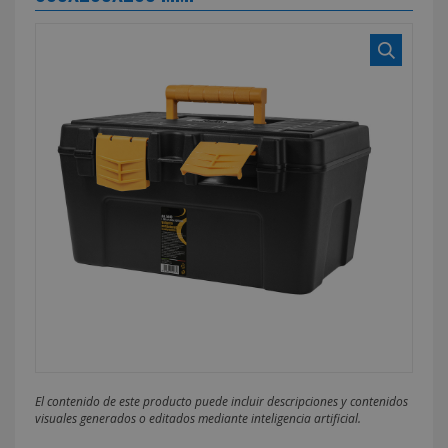
El contenido de este producto puede incluir descripciones y contenidos
visuales generados o editados mediante inteligencia artificial.