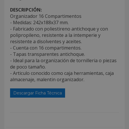
DESCRIPCIÓN:
Organizador 16 Compartimentos
- Medidas: 242x188x37 mm.
- Fabricado con poliestireno antichoque y con
polipropileno, resistente a la intemperie y
resistente a disolventes y aceites.
- Cuenta con 16 compartimentos.
- Tapas transparentes antichoque.
- Ideal para la organización de tornilleria o piezas
de poco tamaño.
- Articulo conocido como caja herramientas, caja
almacenaje, malentin organizador.
Descargar Ficha Técnica