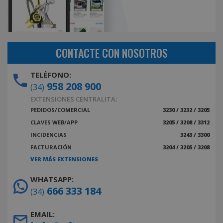
CONTACTE CON NOSOTROS
TELÉFONO:
958 208 900
(34)
EXTENSIONES CENTRALITA:
PEDIDOS/COMERCIAL
3230 / 3232 / 3205
CLAVES WEB/APP
3205 / 3208 / 3312
INCIDENCIAS
3243 / 3300
FACTURACIÓN
3204 / 3205 / 3208
VER MÁS EXTENSIONES
WHATSAPP:
666 333 184
(34)
EMAIL: