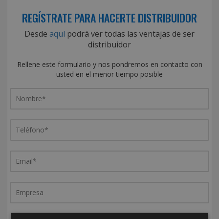
REGÍSTRATE PARA HACERTE DISTRIBUIDOR
Desde
aquí
podrá ver todas las ventajas de ser
distribuidor
Rellene este formulario y nos pondremos en contacto con
usted en el menor tiempo posible
¿De dónde es la empresa?