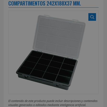
COMPARTIMENTOS 242X188X37 MM.
El contenido de este producto puede incluir descripciones y contenidos
visuales generados o editados mediante inteligencia artificial.