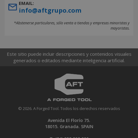
EMAIL:
info@aftgrupo.com
*Abstenerse particulares, sólo venta a tiendas y empresas minoristas y
mayoristas.
Este sitio puede incluir descripciones y contenidos visuales
generados o editados mediante inteligencia artificial.
© 2026. A Forged Tool. Todos los derechos reservados
Avenida El Florío 75.
18015. Granada. SPAIN