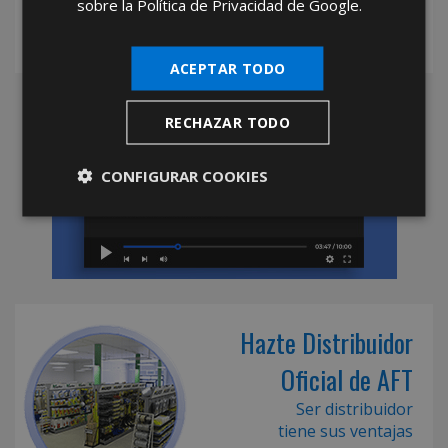
sobre la Política de Privacidad de Google.
ACEPTAR TODO
RECHAZAR TODO
CONFIGURAR COOKIES
Hazte Distribuidor
Oficial de AFT
Ser distribuidor
tiene sus ventajas