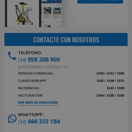
CONTACTE CON NOSOTROS
TELÉFONO:
958 208 900
(34)
EXTENSIONES CENTRALITA:
PEDIDOS/COMERCIAL
3230 / 3232 / 3205
CLAVES WEB/APP
3205 / 3208 / 3312
INCIDENCIAS
3243 / 3300
FACTURACIÓN
3204 / 3205 / 3208
VER MÁS EXTENSIONES
WHATSAPP:
666 333 184
(34)