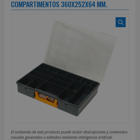
COMPARTIMENTOS 360X252X64 MM.
El contenido de este producto puede incluir descripciones y contenidos
visuales generados o editados mediante inteligencia artificial.