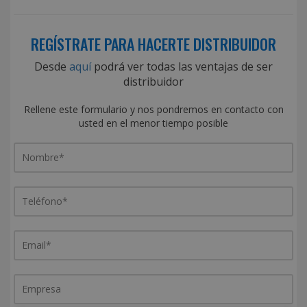
REGÍSTRATE PARA HACERTE DISTRIBUIDOR
Desde
aquí
podrá ver todas las ventajas de ser
distribuidor
Rellene este formulario y nos pondremos en contacto con
usted en el menor tiempo posible