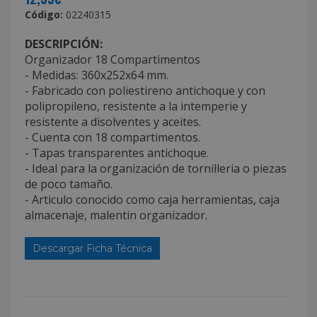
Código:
02240315
DESCRIPCIÓN:
Organizador 18 Compartimentos
- Medidas: 360x252x64 mm.
- Fabricado con poliestireno antichoque y con
polipropileno, resistente a la intemperie y
resistente a disolventes y aceites.
- Cuenta con 18 compartimentos.
- Tapas transparentes antichoque.
- Ideal para la organización de tornilleria o piezas
de poco tamaño.
- Articulo conocido como caja herramientas, caja
almacenaje, malentin organizador.
Descargar Ficha Técnica