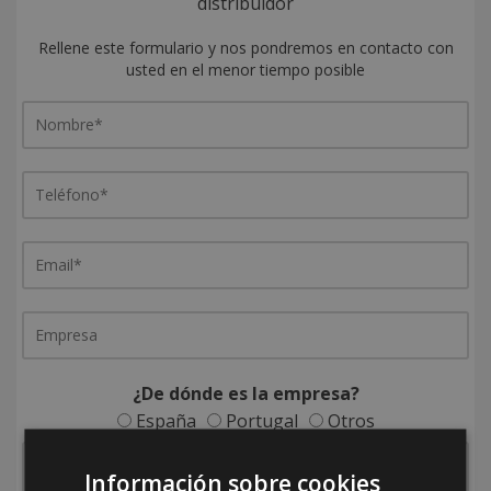
distribuidor
Rellene este formulario y nos pondremos en contacto con
usted en el menor tiempo posible
¿De dónde es la empresa?
España
Portugal
Otros
Información sobre cookies