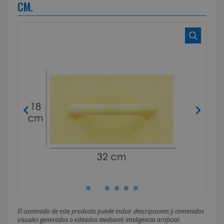
CM.
El contenido de este producto puede incluir descripciones y contenidos
visuales generados o editados mediante inteligencia artificial.