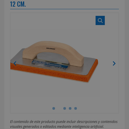
12 CM.
El contenido de este producto puede incluir descripciones y contenidos
visuales generados o editados mediante inteligencia artificial.