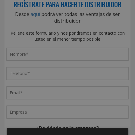
REGÍSTRATE PARA HACERTE DISTRIBUIDOR
Desde
aquí
podrá ver todas las ventajas de ser
distribuidor
Rellene este formulario y nos pondremos en contacto con
usted en el menor tiempo posible
¿De dónde es la empresa?