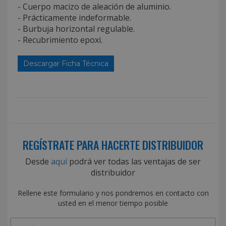
- Cuerpo macizo de aleación de aluminio.
- Prácticamente indeformable.
- Burbuja horizontal regulable.
- Recubrimiento epoxi.
Descargar Ficha Técnica
REGÍSTRATE PARA HACERTE DISTRIBUIDOR
Desde
aquí
podrá ver todas las ventajas de ser
distribuidor
Rellene este formulario y nos pondremos en contacto con
usted en el menor tiempo posible