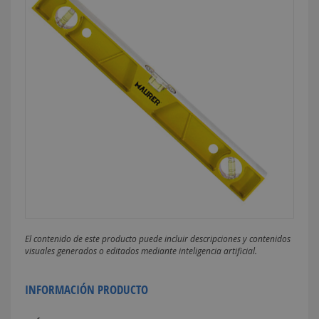
El contenido de este producto puede incluir descripciones y contenidos
visuales generados o editados mediante inteligencia artificial.
INFORMACIÓN PRODUCTO