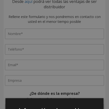
Desde
aquí
podrá ver todas las ventajas de ser
distribuidor
Rellene este formulario y nos pondremos en contacto con
usted en el menor tiempo posible
¿De dónde es la empresa?
España
Portugal
Otros