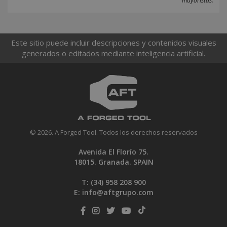
mayoristas.
Este sitio puede incluir descripciones y contenidos visuales
generados o editados mediante inteligencia artificial.
© 2026. A Forged Tool. Todos los derechos reservados
Avenida El Florío 75.
18015. Granada. SPAIN
T: (34)
958 208 900
E:
info@aftgrupo.com