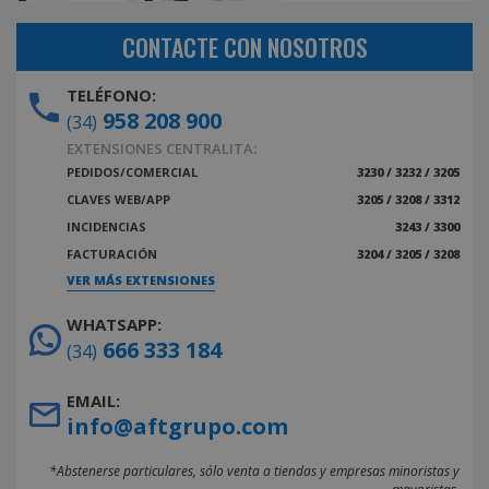
CONTACTE CON NOSOTROS
TELÉFONO:
958 208 900
(34)
EXTENSIONES CENTRALITA:
PEDIDOS/COMERCIAL
3230 / 3232 / 3205
CLAVES WEB/APP
3205 / 3208 / 3312
INCIDENCIAS
3243 / 3300
FACTURACIÓN
3204 / 3205 / 3208
VER MÁS EXTENSIONES
WHATSAPP:
666 333 184
(34)
EMAIL:
info@aftgrupo.com
*Abstenerse particulares, sólo venta a tiendas y empresas minoristas y