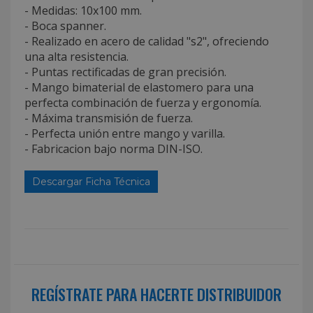
- Medidas: 10x100 mm.
- Boca spanner.
- Realizado en acero de calidad "s2", ofreciendo
una alta resistencia.
- Puntas rectificadas de gran precisión.
- Mango bimaterial de elastomero para una
perfecta combinación de fuerza y ergonomía.
- Máxima transmisión de fuerza.
- Perfecta unión entre mango y varilla.
- Fabricacion bajo norma DIN-ISO.
Descargar Ficha Técnica
REGÍSTRATE PARA HACERTE DISTRIBUIDOR