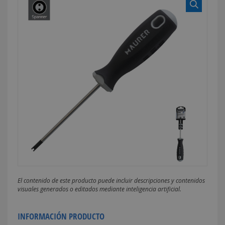
El contenido de este producto puede incluir descripciones y contenidos
visuales generados o editados mediante inteligencia artificial.
INFORMACIÓN PRODUCTO