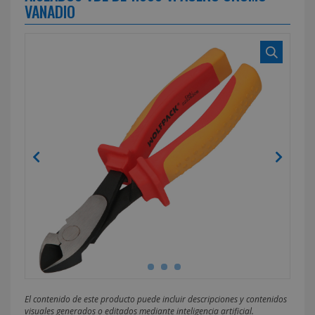
VANADIO
El contenido de este producto puede incluir descripciones y contenidos
visuales generados o editados mediante inteligencia artificial.