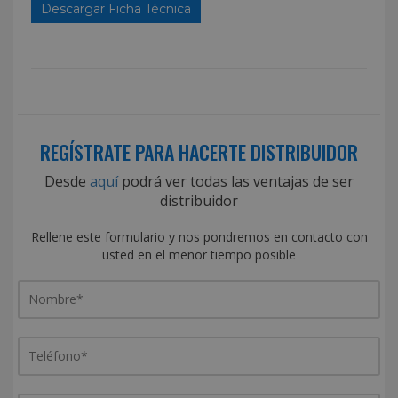
Descargar Ficha Técnica
REGÍSTRATE PARA HACERTE DISTRIBUIDOR
Desde
aquí
podrá ver todas las ventajas de ser
distribuidor
Rellene este formulario y nos pondremos en contacto con
usted en el menor tiempo posible