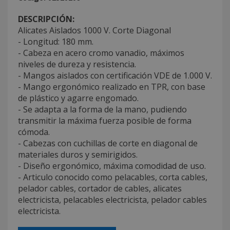
DESCRIPCIÓN:
Alicates Aislados 1000 V. Corte Diagonal
- Longitud: 180 mm.
- Cabeza en acero cromo vanadio, máximos
niveles de dureza y resistencia.
- Mangos aislados con certificación VDE de 1.000 V.
- Mango ergonómico realizado en TPR, con base
de plástico y agarre engomado.
- Se adapta a la forma de la mano, pudiendo
transmitir la máxima fuerza posible de forma
cómoda.
- Cabezas con cuchillas de corte en diagonal de
materiales duros y semirigidos.
- Diseño ergonómico, máxima comodidad de uso.
- Articulo conocido como pelacables, corta cables,
pelador cables, cortador de cables, alicates
electricista, pelacables electricista, pelador cables
electricista.