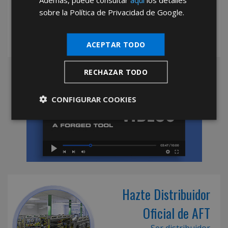
sobre la Política de Privacidad de Google.
ACEPTAR TODO
RECHAZAR TODO
CONFIGURAR COOKIES
Hazte Distribuidor
Oficial de AFT
Ser distribuidor