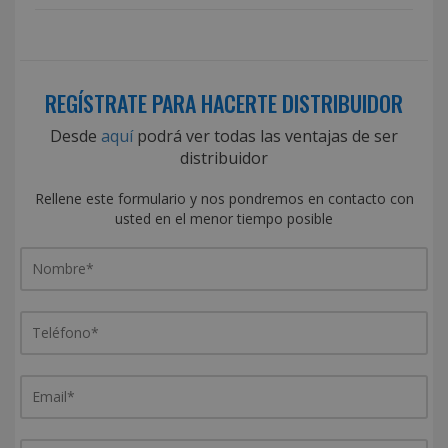
REGÍSTRATE PARA HACERTE DISTRIBUIDOR
Desde
aquí
podrá ver todas las ventajas de ser
distribuidor
Rellene este formulario y nos pondremos en contacto con
usted en el menor tiempo posible