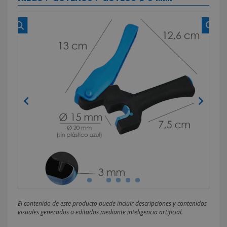
El contenido de este producto puede incluir descripciones y contenidos
visuales generados o editados mediante inteligencia artificial.