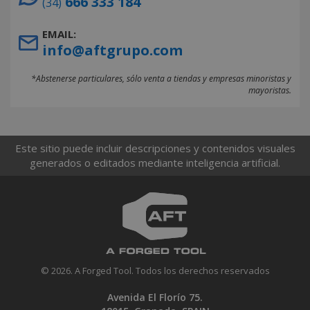
666 333 184
(34)
EMAIL:
info@aftgrupo.com
*Abstenerse particulares, sólo venta a tiendas y empresas minoristas y
mayoristas.
Este sitio puede incluir descripciones y contenidos visuales
generados o editados mediante inteligencia artificial.
© 2026. A Forged Tool. Todos los derechos reservados
Avenida El Florío 75.