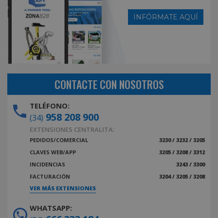
INFÓRMATE AQUÍ
CONTACTE CON NOSOTROS
TELÉFONO:
958 208 900
(34)
EXTENSIONES CENTRALITA:
PEDIDOS/COMERCIAL
3230 / 3232 / 3205
CLAVES WEB/APP
3205 / 3208 / 3312
INCIDENCIAS
3243 / 3300
FACTURACIÓN
3204 / 3205 / 3208
VER MÁS EXTENSIONES
WHATSAPP: