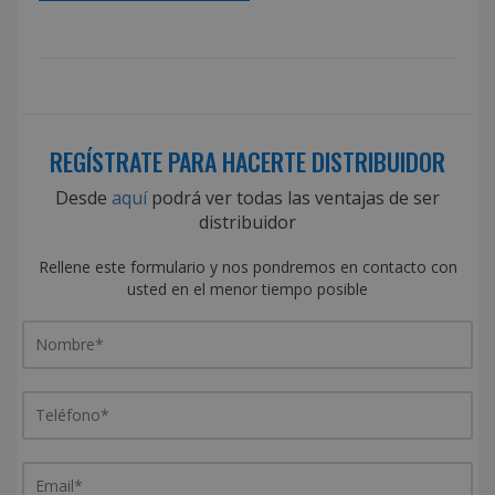
REGÍSTRATE PARA HACERTE DISTRIBUIDOR
Desde
aquí
podrá ver todas las ventajas de ser
distribuidor
Rellene este formulario y nos pondremos en contacto con
usted en el menor tiempo posible