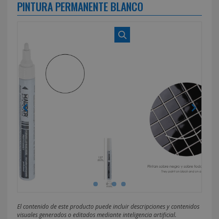
PINTURA PERMANENTE BLANCO
El contenido de este producto puede incluir descripciones y contenidos
visuales generados o editados mediante inteligencia artificial.