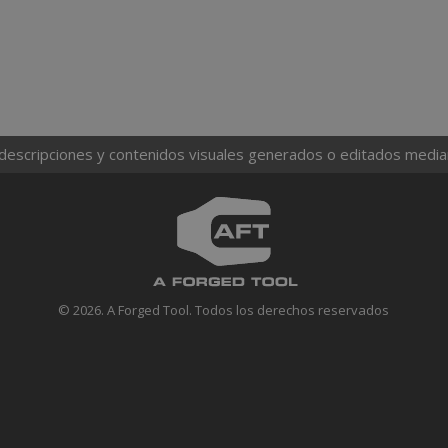
 descripciones y contenidos visuales generados o editados mediante
© 2026. A Forged Tool. Todos los derechos reservados