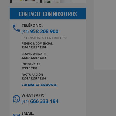
CONTACTE CON NOSOTROS
TELÉFONO:
958 208 900
(34)
EXTENSIONES CENTRALITA:
PEDIDOS/COMERCIAL
3230 / 3232 / 3205
CLAVES WEB/APP
3205 / 3208 / 3312
INCIDENCIAS
3243 / 3300
FACTURACIÓN
3204 / 3205 / 3208
VER MÁS EXTENSIONES
WHATSAPP:
666 333 184
(34)
EMAIL: