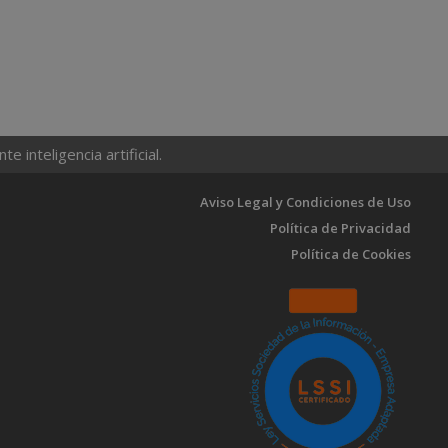
 inteligencia artificial.
Aviso Legal y Condiciones de Uso
Política de Privacidad
Política de Cookies