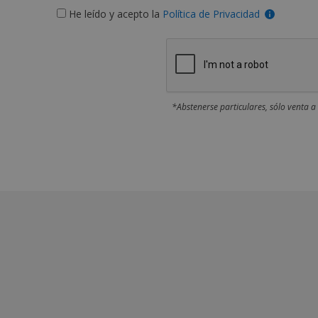
He leído y acepto la
Política de Privacidad
*Abstenerse particulares, sólo venta a