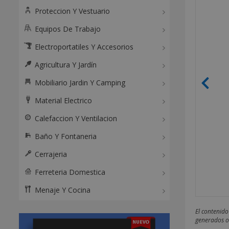
Proteccion Y Vestuario
Equipos De Trabajo
Electroportatiles Y Accesorios
Agricultura Y Jardín
Mobiliario Jardin Y Camping
Material Electrico
Calefaccion Y Ventilacion
Baño Y Fontaneria
Cerrajeria
Ferreteria Domestica
Menaje Y Cocina
El contenido
generados o 