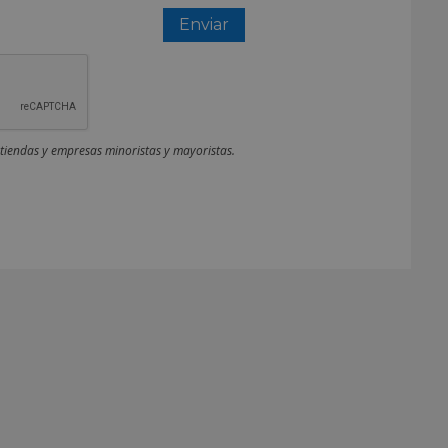
 tiendas y empresas minoristas y mayoristas.