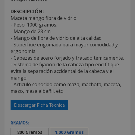
DESCRIPCIÓN:
Maceta mango fibra de vidrio.
- Peso: 1000 gramos.
- Mango de 28 cm.
- Mango de fibra de vidrio de alta calidad.
- Superficie engomada para mayor comodidad y
ergonomía.
- Cabezas de acero forjado y tratado témicamente.
- Sistema de fijación de la cabeza tipo end fit que
evita la separación accidental de la cabeza y el
mango.
- Articulo conocido como maza, machota, maceta,
mazo, maza albañil, etc.
Descargar Ficha Técnica
GRAMOS:
800 Gramos
1.000 Gramos