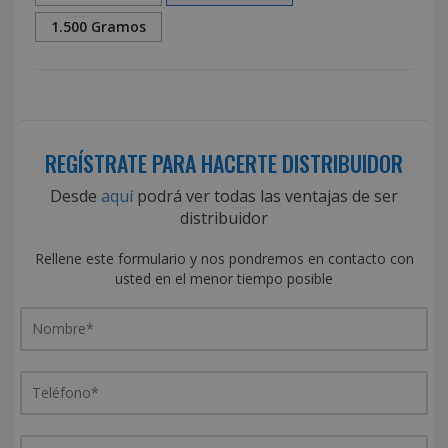
1.500 Gramos
REGÍSTRATE PARA HACERTE DISTRIBUIDOR
Desde
aquí
podrá ver todas las ventajas de ser
distribuidor
Rellene este formulario y nos pondremos en contacto con
usted en el menor tiempo posible