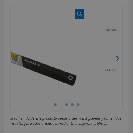
El contenido de este producto puede incluir descripciones y contenidos
visuales generados o editados mediante inteligencia artificial.