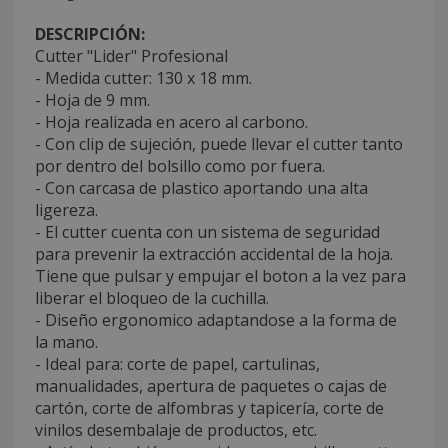
DESCRIPCIÓN:
Cutter "Lider" Profesional
- Medida cutter: 130 x 18 mm.
- Hoja de 9 mm.
- Hoja realizada en acero al carbono.
- Con clip de sujeción, puede llevar el cutter tanto
por dentro del bolsillo como por fuera.
- Con carcasa de plastico aportando una alta
ligereza.
- El cutter cuenta con un sistema de seguridad
para prevenir la extracción accidental de la hoja.
Tiene que pulsar y empujar el boton a la vez para
liberar el bloqueo de la cuchilla.
- Diseño ergonomico adaptandose a la forma de
la mano.
- Ideal para: corte de papel, cartulinas,
manualidades, apertura de paquetes o cajas de
cartón, corte de alfombras y tapicería, corte de
vinilos desembalaje de productos, etc.