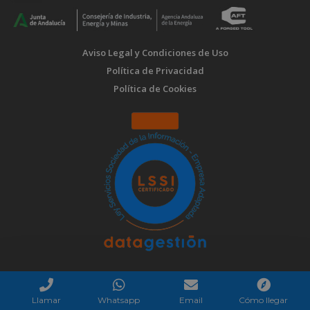
Aviso Legal y Condiciones de Uso
Política de Privacidad
Política de Cookies
Llamar
Whatsapp
Email
Cómo llegar