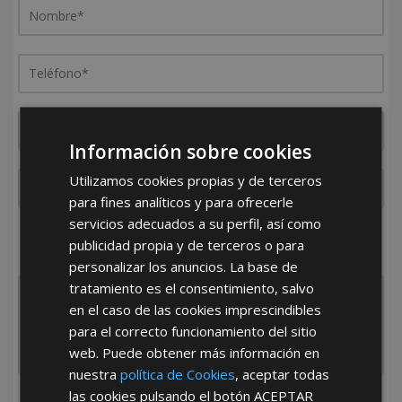
Información sobre cookies
Utilizamos cookies propias y de terceros
para fines analíticos y para ofrecerle
servicios adecuados a su perfil, así como
¿De dónde es la empresa?
publicidad propia y de terceros o para
España
Portugal
Otros
personalizar los anuncios. La base de
tratamiento es el consentimiento, salvo
en el caso de las cookies imprescindibles
para el correcto funcionamiento del sitio
web. Puede obtener más información en
nuestra
política de Cookies
, aceptar todas
las cookies pulsando el botón
ACEPTAR