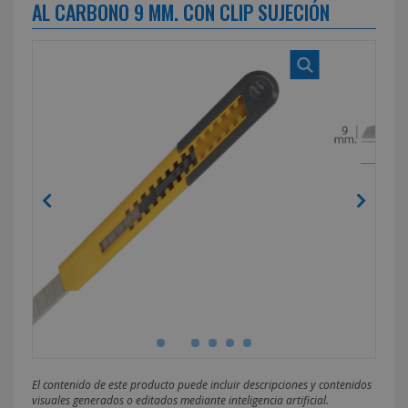
AL CARBONO 9 MM. CON CLIP SUJECIÓN
El contenido de este producto puede incluir descripciones y contenidos
visuales generados o editados mediante inteligencia artificial.