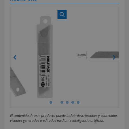
El contenido de este producto puede incluir descripciones y contenidos
visuales generados o editados mediante inteligencia artificial.