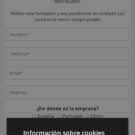
distribuidor
Rellene este formulario y nos pondremos en contacto con
usted en el menor tiempo posible
¿De dónde es la empresa?
España
Portugal
Otros
Información sobre cookies