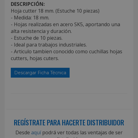
DESCRIPCIÓN:
Hoja cutter 18 mm. (Estuche 10 piezas)
- Medida: 18 mm.
- Hojas realizadas en acero SK5, aportando una
alta resistencia y duración.
- Estuche de 10 piezas.
- Ideal para trabajos industriales.
- Articulo tambien conocido como cuchillas hojas
cutters, hojas cuters.
Descargar Ficha Técnica
REGÍSTRATE PARA HACERTE DISTRIBUIDOR
Desde
aquí
podrá ver todas las ventajas de ser