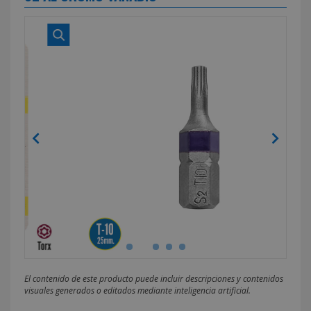
El contenido de este producto puede incluir descripciones y contenidos
visuales generados o editados mediante inteligencia artificial.