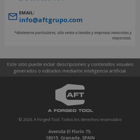
EMAIL:
info@aftgrupo.com
*Abstenerse particulares, sólo venta a tiendas y empresas minoristas y
mayoristas.
Este sitio puede incluir descripciones y contenidos visuales
generados o editados mediante inteligencia artificial.
© 2026. A Forged Tool. Todos los derechos reservados
Avenida El Florío 75.
18015. Granada. SPAIN