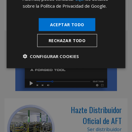
sobre la Política de Privacidad de Google.
ACEPTAR TODO
RECHAZAR TODO
CONFIGURAR COOKIES
Hazte Distribuidor
Oficial de AFT
Ser distribuidor