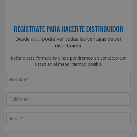
REGÍSTRATE PARA HACERTE DISTRIBUIDOR
Desde
aquí
podrá ver todas las ventajas de ser
distribuidor
Rellene este formulario y nos pondremos en contacto con
usted en el menor tiempo posible