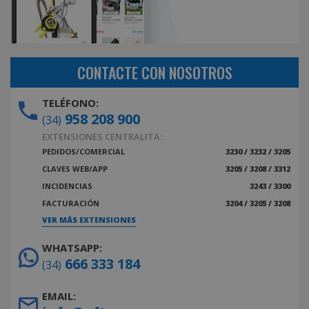
CONTACTE CON NOSOTROS
TELÉFONO:
958 208 900
(34)
EXTENSIONES CENTRALITA:
PEDIDOS/COMERCIAL
3230 / 3232 / 3205
CLAVES WEB/APP
3205 / 3208 / 3312
INCIDENCIAS
3243 / 3300
FACTURACIÓN
3204 / 3205 / 3208
VER MÁS EXTENSIONES
WHATSAPP:
666 333 184
(34)
EMAIL: