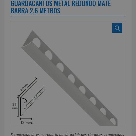
GUARDACANTOS METAL REDONDO MATE
BARRA 2,6 METROS
El contenido de este producto puede incluir descripciones y contenidos