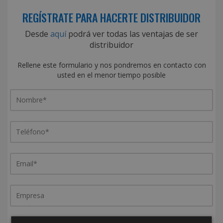
REGÍSTRATE PARA HACERTE DISTRIBUIDOR
Desde
aquí
podrá ver todas las ventajas de ser
distribuidor
Rellene este formulario y nos pondremos en contacto con
usted en el menor tiempo posible
¿De dónde es la empresa?