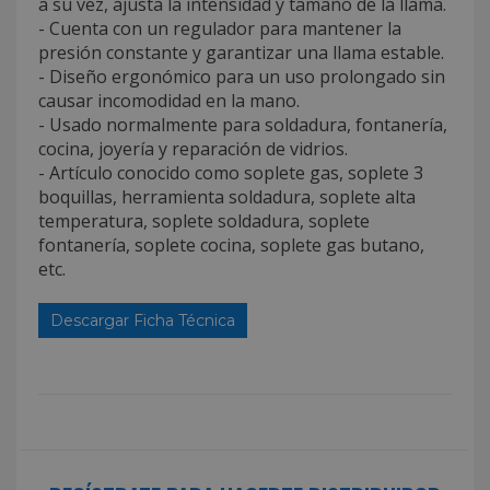
a su vez, ajusta la intensidad y tamaño de la llama.
- Cuenta con un regulador para mantener la
presión constante y garantizar una llama estable.
- Diseño ergonómico para un uso prolongado sin
causar incomodidad en la mano.
- Usado normalmente para soldadura, fontanería,
cocina, joyería y reparación de vidrios.
- Artículo conocido como soplete gas, soplete 3
boquillas, herramienta soldadura, soplete alta
temperatura, soplete soldadura, soplete
fontanería, soplete cocina, soplete gas butano,
etc.
Descargar Ficha Técnica