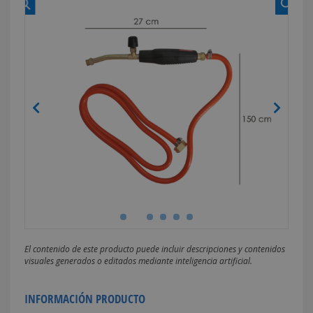
El contenido de este producto puede incluir descripciones y contenidos
visuales generados o editados mediante inteligencia artificial.
INFORMACIÓN PRODUCTO