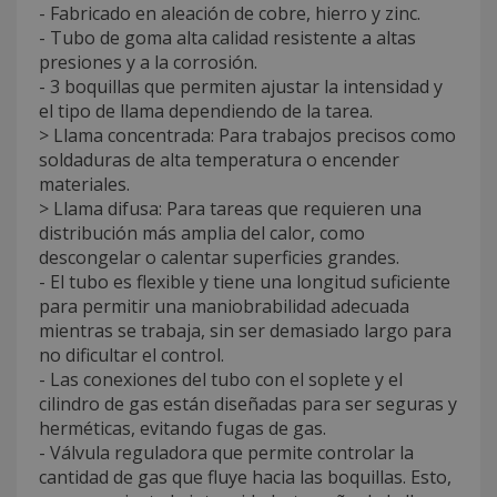
- Fabricado en aleación de cobre, hierro y zinc.
- Tubo de goma alta calidad resistente a altas
presiones y a la corrosión.
- 3 boquillas que permiten ajustar la intensidad y
el tipo de llama dependiendo de la tarea.
> Llama concentrada: Para trabajos precisos como
soldaduras de alta temperatura o encender
materiales.
> Llama difusa: Para tareas que requieren una
distribución más amplia del calor, como
descongelar o calentar superficies grandes.
- El tubo es flexible y tiene una longitud suficiente
para permitir una maniobrabilidad adecuada
mientras se trabaja, sin ser demasiado largo para
no dificultar el control.
- Las conexiones del tubo con el soplete y el
cilindro de gas están diseñadas para ser seguras y
herméticas, evitando fugas de gas.
- Válvula reguladora que permite controlar la
cantidad de gas que fluye hacia las boquillas. Esto,