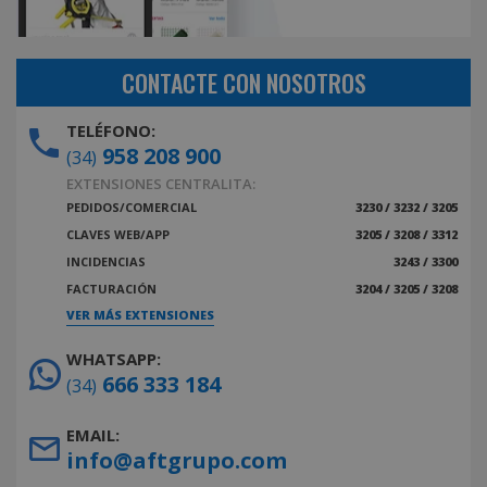
CONTACTE CON NOSOTROS
TELÉFONO:
958 208 900
(34)
EXTENSIONES CENTRALITA:
PEDIDOS/COMERCIAL
3230 / 3232 / 3205
CLAVES WEB/APP
3205 / 3208 / 3312
INCIDENCIAS
3243 / 3300
FACTURACIÓN
3204 / 3205 / 3208
VER MÁS EXTENSIONES
WHATSAPP:
666 333 184
(34)
EMAIL:
info@aftgrupo.com