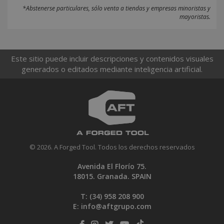
*Abstenerse particulares, sólo venta a tiendas y empresas minoristas y
mayoristas.
Este sitio puede incluir descripciones y contenidos visuales
generados o editados mediante inteligencia artificial.
© 2026. A Forged Tool. Todos los derechos reservados
Avenida El Florío 75.
18015. Granada. SPAIN
T: (34)
958 208 900
E:
info@aftgrupo.com