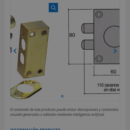
El contenido de este producto puede incluir descripciones y contenidos
visuales generados o editados mediante inteligencia artificial.