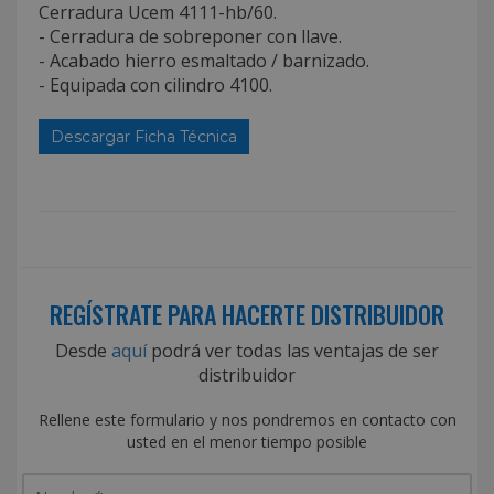
Cerradura Ucem 4111-hb/60.
- Cerradura de sobreponer con llave.
- Acabado hierro esmaltado / barnizado.
- Equipada con cilindro 4100.
Descargar Ficha Técnica
REGÍSTRATE PARA HACERTE DISTRIBUIDOR
Desde
aquí
podrá ver todas las ventajas de ser
distribuidor
Rellene este formulario y nos pondremos en contacto con
usted en el menor tiempo posible