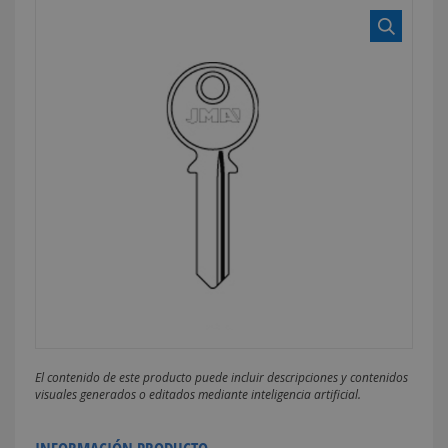
El contenido de este producto puede incluir descripciones y contenidos
visuales generados o editados mediante inteligencia artificial.