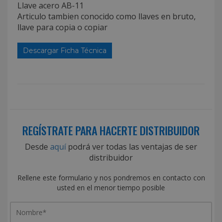
Llave acero AB-11
Articulo tambien conocido como llaves en bruto,
llave para copia o copiar
Descargar Ficha Técnica
REGÍSTRATE PARA HACERTE DISTRIBUIDOR
Desde
aquí
podrá ver todas las ventajas de ser
distribuidor
Rellene este formulario y nos pondremos en contacto con
usted en el menor tiempo posible