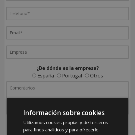
¿De dónde es la empresa?
España
Portugal
Otros
Información sobre cookies
Utilizamos cookies propias y de terceros
He leído y acepto la
Política de Privacidad
para fines analíticos y para ofrecerle