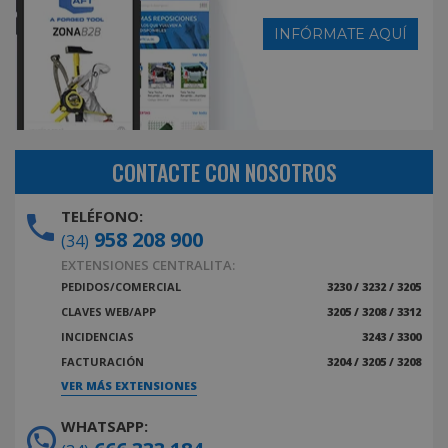
INFÓRMATE AQUÍ
CONTACTE CON NOSOTROS
TELÉFONO:
958 208 900
(34)
EXTENSIONES CENTRALITA:
PEDIDOS/COMERCIAL
3230 / 3232 / 3205
CLAVES WEB/APP
3205 / 3208 / 3312
INCIDENCIAS
3243 / 3300
FACTURACIÓN
3204 / 3205 / 3208
VER MÁS EXTENSIONES
WHATSAPP: