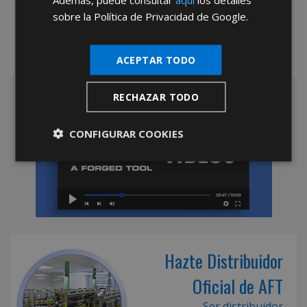
sobre la Política de Privacidad de Google.
ACEPTAR TODO
RECHAZAR TODO
CONFIGURAR COOKIES
Hazte Distribuidor
Oficial de AFT
Ser distribuidor