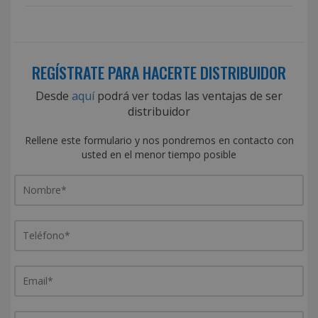
REGÍSTRATE PARA HACERTE DISTRIBUIDOR
Desde
aquí
podrá ver todas las ventajas de ser
distribuidor
Rellene este formulario y nos pondremos en contacto con
usted en el menor tiempo posible