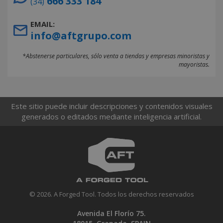
666 333 184
(34)
EMAIL:
info@aftgrupo.com
*Abstenerse particulares, sólo venta a tiendas y empresas minoristas y
mayoristas.
Este sitio puede incluir descripciones y contenidos visuales
generados o editados mediante inteligencia artificial.
© 2026. A Forged Tool. Todos los derechos reservados
Avenida El Florío 75.