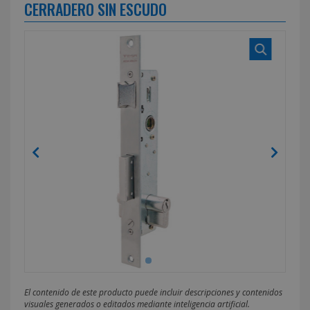
CERRADERO SIN ESCUDO
El contenido de este producto puede incluir descripciones y contenidos
visuales generados o editados mediante inteligencia artificial.