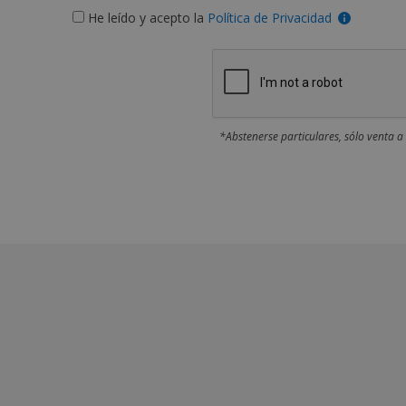
He leído y acepto la
Política de Privacidad
*Abstenerse particulares, sólo venta a