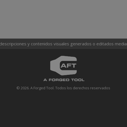
 descripciones y contenidos visuales generados o editados mediante
© 2026. A Forged Tool. Todos los derechos reservados