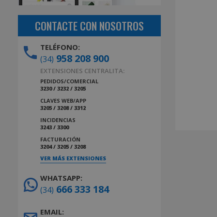
CONTACTE CON NOSOTROS
TELÉFONO:
958 208 900
(34)
EXTENSIONES CENTRALITA:
PEDIDOS/COMERCIAL
3230 / 3232 / 3205
CLAVES WEB/APP
3205 / 3208 / 3312
INCIDENCIAS
3243 / 3300
FACTURACIÓN
3204 / 3205 / 3208
VER MÁS EXTENSIONES
WHATSAPP:
666 333 184
(34)
EMAIL: