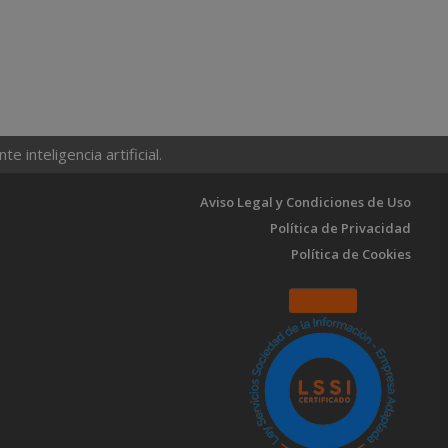
 inteligencia artificial.
Aviso Legal y Condiciones de Uso
Política de Privacidad
Política de Cookies