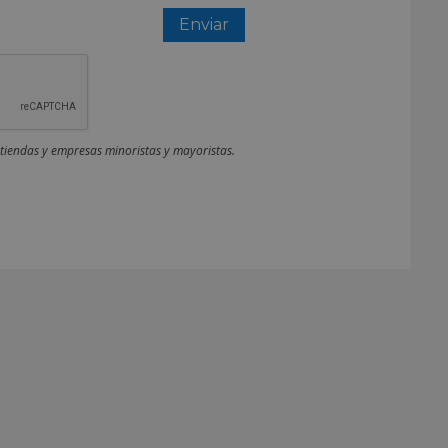
 tiendas y empresas minoristas y mayoristas.