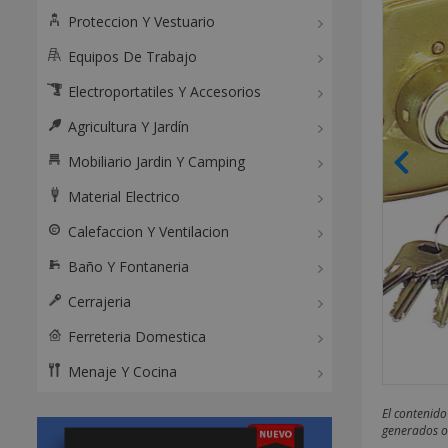
Proteccion Y Vestuario
Equipos De Trabajo
Electroportatiles Y Accesorios
Agricultura Y Jardín
Mobiliario Jardin Y Camping
Material Electrico
Calefaccion Y Ventilacion
Baño Y Fontaneria
Cerrajeria
Ferreteria Domestica
Menaje Y Cocina
El contenido
generados o 