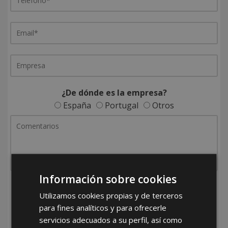
¿De dónde es la empresa?
España
Portugal
Otros
Información sobre cookies
He leído y acepto la
Política de Privacidad
Utilizamos cookies propias y de terceros
para fines analíticos y para ofrecerle
servicios adecuados a su perfil, así como