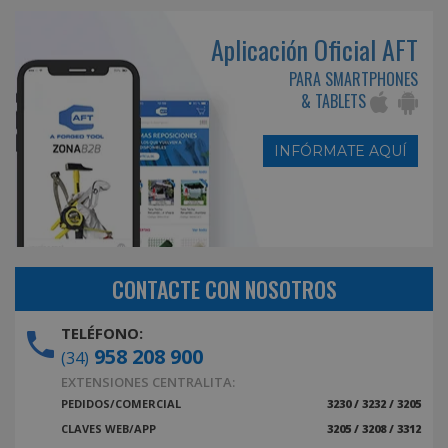
Aplicación Oficial AFT
PARA SMARTPHONES
& TABLETS
INFÓRMATE AQUÍ
CONTACTE CON NOSOTROS
TELÉFONO:
958 208 900
(34)
EXTENSIONES CENTRALITA:
PEDIDOS/COMERCIAL
3230 / 3232 / 3205
CLAVES WEB/APP
3205 / 3208 / 3312