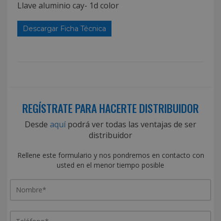
Llave aluminio cay- 1d color
Descargar Ficha Técnica
REGÍSTRATE PARA HACERTE DISTRIBUIDOR
Desde
aquí
podrá ver todas las ventajas de ser
distribuidor
Rellene este formulario y nos pondremos en contacto con
usted en el menor tiempo posible