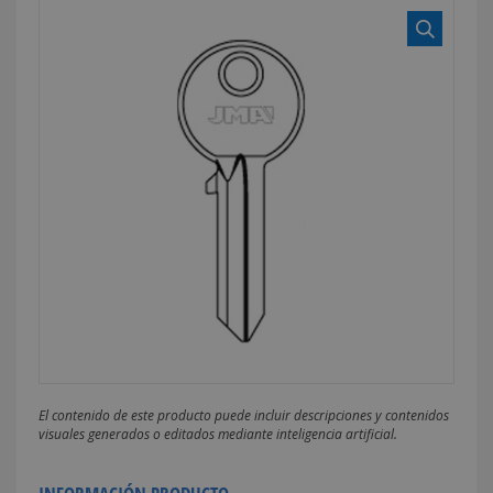
El contenido de este producto puede incluir descripciones y contenidos
visuales generados o editados mediante inteligencia artificial.